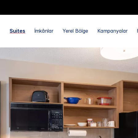
Suites
İmkânlar
Yerel Bölge
Kampanyalar