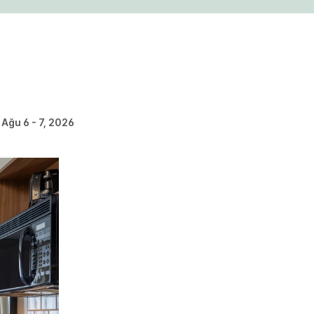
Ağu 6 - 7, 2026