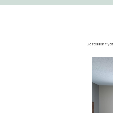
Gösterilen fiyat