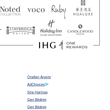
Otelleri Araştır
AdChoices
Site Haritası
Geri Bildirim
Geri Bildirim