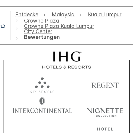
Entdecke
Malaysia
Kuala Lumpur
Crowne Plaza
Crowne Plaza Kuala Lumpur
City Center
Bewertungen