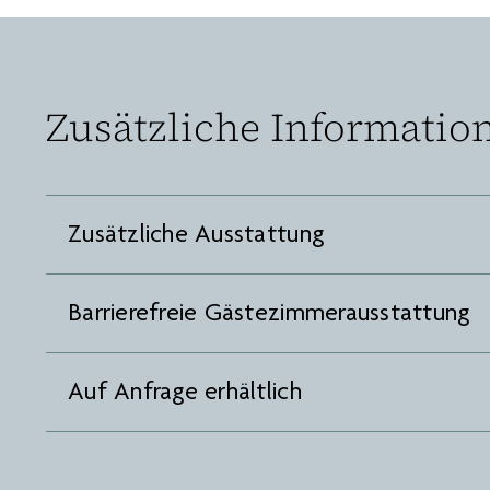
Zusätzliche Informatio
Zusätzliche Ausstattung
Barrierefreie Gästezimmerausstattung
Auf Anfrage erhältlich