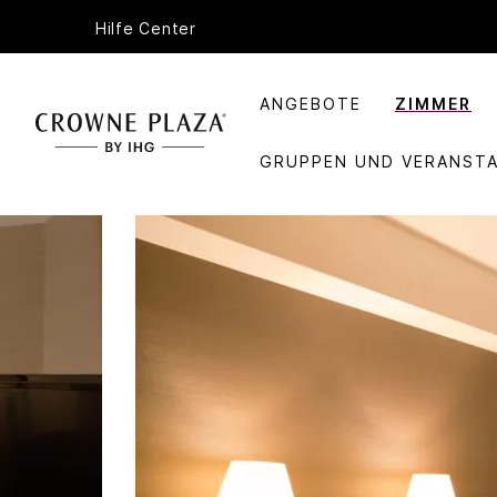
Hilfe Center
ANGEBOTE
ZIMMER
GRUPPEN UND VERANST