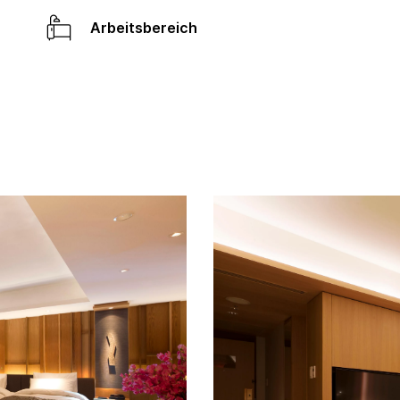
Arbeitsbereich