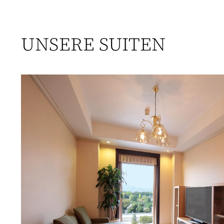
UNSERE SUITEN