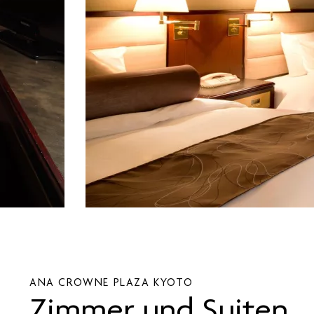
ANA CROWNE PLAZA
KYOTO
Zimmer und Suiten