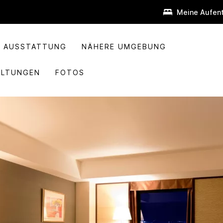
Meine Aufent
AUSSTATTUNG
NÄHERE UMGEBUNG
ALTUNGEN
FOTOS