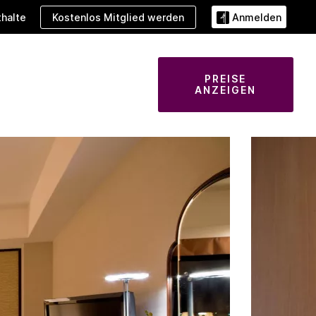
Kostenlos Mitglied werden
halte
Anmelden
PREISE
ANZEIGEN