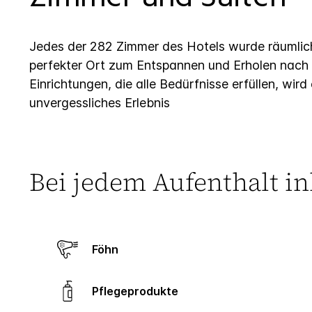
Jedes der 282 Zimmer des Hotels wurde räumlich 
perfekter Ort zum Entspannen und Erholen nach e
Einrichtungen, die alle Bedürfnisse erfüllen, wird
unvergessliches Erlebnis
Bei jedem Aufenthalt in
Föhn
Pflegeprodukte