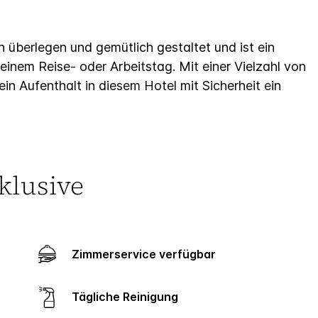
überlegen und gemütlich gestaltet und ist ein
inem Reise- oder Arbeitstag. Mit einer Vielzahl von
 ein Aufenthalt in diesem Hotel mit Sicherheit ein
klusive
Zimmerservice verfügbar
Tägliche Reinigung