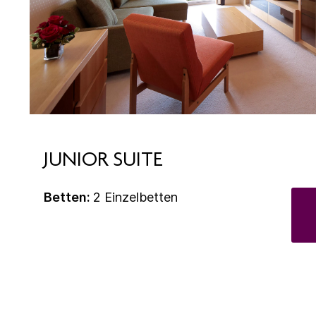
JUNIOR SUITE
Betten:
2 Einzelbetten