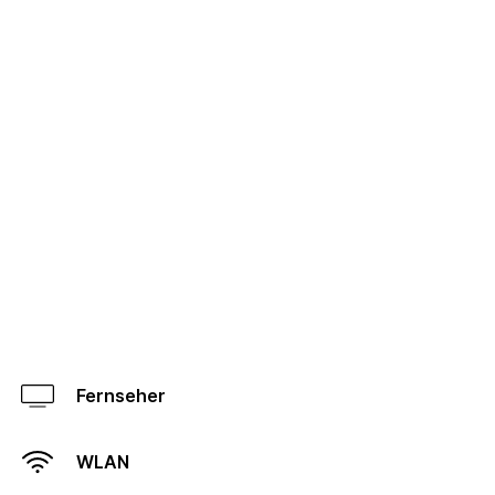
Fernseher
WLAN