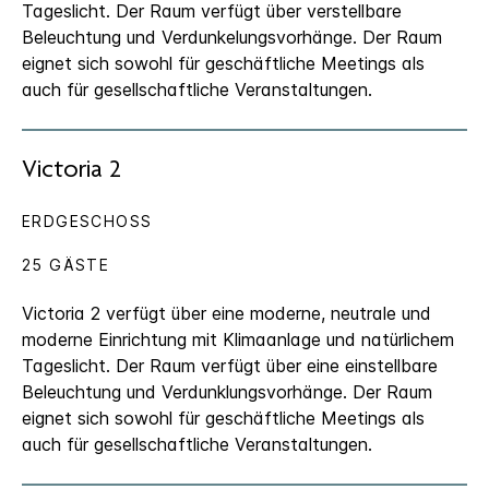
Tageslicht. Der Raum verfügt über verstellbare
Beleuchtung und Verdunkelungsvorhänge. Der Raum
eignet sich sowohl für geschäftliche Meetings als
auch für gesellschaftliche Veranstaltungen.
Victoria 2
ERDGESCHOSS
25 GÄSTE
Victoria 2 verfügt über eine moderne, neutrale und
moderne Einrichtung mit Klimaanlage und natürlichem
Tageslicht. Der Raum verfügt über eine einstellbare
Beleuchtung und Verdunklungsvorhänge. Der Raum
eignet sich sowohl für geschäftliche Meetings als
auch für gesellschaftliche Veranstaltungen.