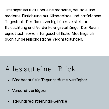
Trafalgar verfügt über eine moderne, neutrale und
moderne Einrichtung mit Klimaanlage und natürlichem
Tageslicht. Der Raum verfügt über verstellbare
Beleuchtung und Verdunkelungsvorhänge. Der Raum
eignet sich sowohl für geschäftliche Meetings als
auch für gesellschaftliche Veranstaltungen.
Alles auf einen Blick
Bürobedarf für Tagungsräume verfügbar
Versand verfügbar
Tagungsregistrierungs-Service