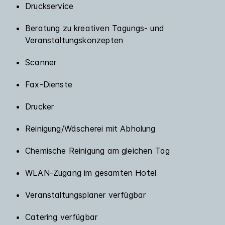
Druckservice
Beratung zu kreativen Tagungs- und
Veranstaltungskonzepten
Scanner
Fax-Dienste
Drucker
Reinigung/Wäscherei mit Abholung
Chemische Reinigung am gleichen Tag
WLAN-Zugang im gesamten Hotel
Veranstaltungsplaner verfügbar
Catering verfügbar