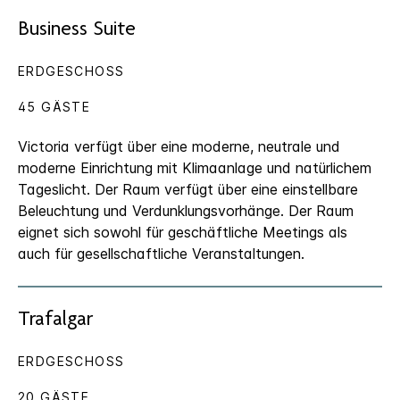
Business Suite
ERDGESCHOSS
45 GÄSTE
Victoria verfügt über eine moderne, neutrale und
moderne Einrichtung mit Klimaanlage und natürlichem
Tageslicht. Der Raum verfügt über eine einstellbare
Beleuchtung und Verdunklungsvorhänge. Der Raum
eignet sich sowohl für geschäftliche Meetings als
auch für gesellschaftliche Veranstaltungen.
Trafalgar
ERDGESCHOSS
20 GÄSTE