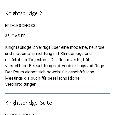
Knightsbridge 2
ERDGESCHOSS
35 GÄSTE
Knightsbridge 2 verfügt über eine moderne, neutrale
und moderne Einrichtung mit Klimaanlage und
natürlichem Tageslicht. Der Raum verfügt über
verstellbare Beleuchtung und Verdunklungsvorhänge.
Der Raum eignet sich sowohl für geschäftliche
Meetings als auch für gesellschaftliche
Veranstaltungen.
Knightsbridge-Suite