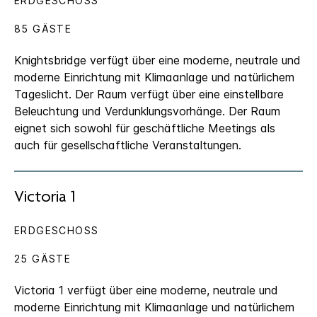
ERDGESCHOSS
85 GÄSTE
Knightsbridge verfügt über eine moderne, neutrale und
moderne Einrichtung mit Klimaanlage und natürlichem
Tageslicht. Der Raum verfügt über eine einstellbare
Beleuchtung und Verdunklungsvorhänge. Der Raum
eignet sich sowohl für geschäftliche Meetings als
auch für gesellschaftliche Veranstaltungen.
Victoria 1
ERDGESCHOSS
25 GÄSTE
Victoria 1 verfügt über eine moderne, neutrale und
moderne Einrichtung mit Klimaanlage und natürlichem