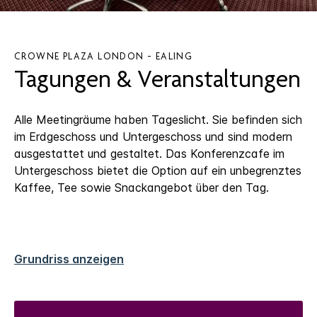
CROWNE PLAZA
LONDON - EALING
Tagungen & Veranstaltungen
Alle Meetingräume haben Tageslicht. Sie befinden sich
im Erdgeschoss und Untergeschoss und sind modern
ausgestattet und gestaltet. Das Konferenzcafe im
Untergeschoss bietet die Option auf ein unbegrenztes
Kaffee, Tee sowie Snackangebot über den Tag.
Grundriss anzeigen