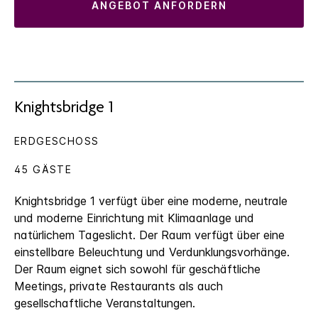
ANGEBOT ANFORDERN
Knightsbridge 1
ERDGESCHOSS
45 GÄSTE
Knightsbridge 1 verfügt über eine moderne, neutrale
und moderne Einrichtung mit Klimaanlage und
natürlichem Tageslicht. Der Raum verfügt über eine
einstellbare Beleuchtung und Verdunklungsvorhänge.
Der Raum eignet sich sowohl für geschäftliche
Meetings, private Restaurants als auch
gesellschaftliche Veranstaltungen.