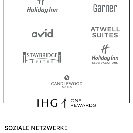
SOZIALE NETZWERKE