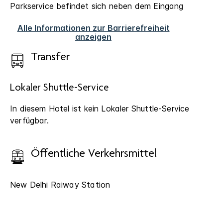
Parkservice befindet sich neben dem Eingang
Alle Informationen zur Barrierefreiheit
anzeigen
Transfer
Lokaler Shuttle-Service
In diesem Hotel ist kein Lokaler Shuttle-Service
verfügbar.
Öffentliche Verkehrsmittel
New Delhi Raiway Station