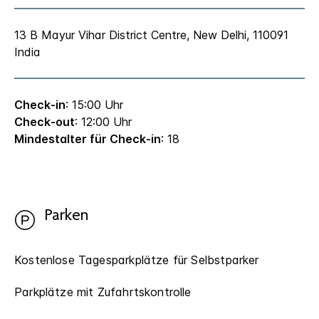
13 B Mayur Vihar
District Centre,
New Delhi
,
110091
India
Check-in
: 15:00 Uhr
Check-out
: 12:00 Uhr
Mindestalter für Check-in
: 18
Parken
Kostenlose Tagesparkplätze für Selbstparker
Parkplätze mit Zufahrtskontrolle