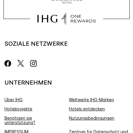
SOZIALE NETZWERKE
UNTERNEHMEN
Über IHG
Weltweite IHG-Marken
Hotelprojekte
Hotels entdecken
Benötigen sie
Nutzungsbedingungen
unterstützung?
IMPRESSUM
Zentrum für Datenschutz und