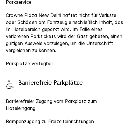
Parkservice
Crowne Plaza New Delhi haftet nicht für Verluste
oder Schäden am Fahrzeug einschließlich Inhalt, das
im Hotelbereich geparkt wird. Im Falle eines
verlorenen Parktickets wird der Gast gebeten, einen
gültigen Ausweis vorzulegen, um die Unterschrift
vergleichen zu können.
Parkplätze verfügbar
Barrierefreie Parkplätze
Barrierefreier Zugang vom Parkplatz zum
Hoteleingang
Rampenzugang zu Freizeiteinrichtungen