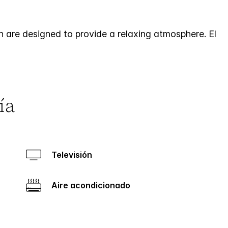
 are designed to provide a relaxing atmosphere. El
ía
Televisión
Aire acondicionado