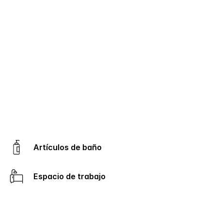
Artículos de baño
Espacio de trabajo