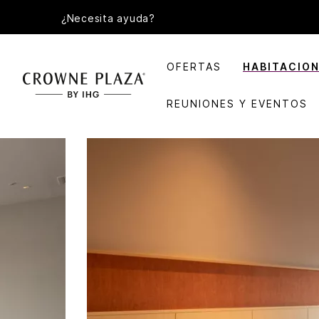
¿Necesita ayuda?
OFERTAS
HABITACIO
REUNIONES Y EVENTOS