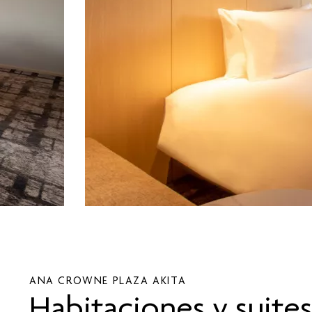
ANA CROWNE PLAZA
AKITA
Habitaciones y suites