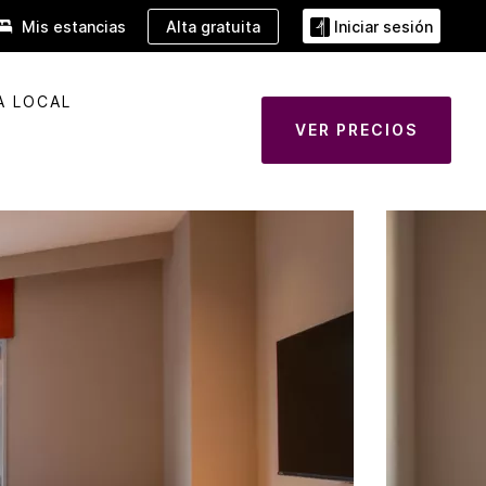
Alta gratuita
Mis estancias
Iniciar sesión
A LOCAL
VER PRECIOS