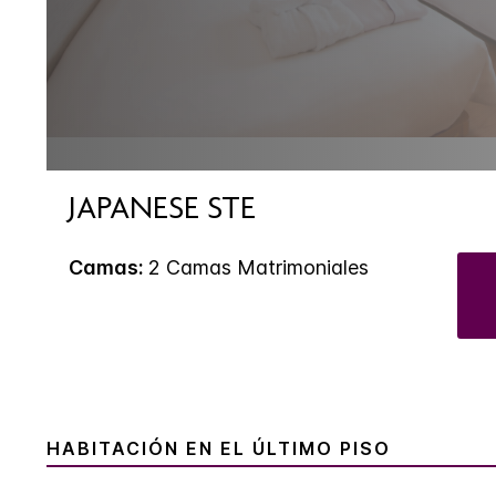
JAPANESE STE
Camas:
2 Camas Matrimoniales
HABITACIÓN EN EL ÚLTIMO PISO