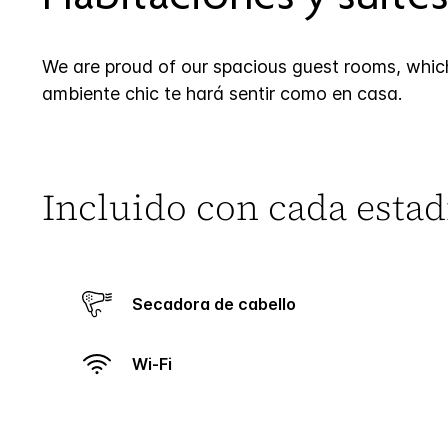
We are proud of our spacious guest rooms, which
ambiente chic te hará sentir como en casa.
Incluido con cada estad
Secadora de cabello
Wi-Fi