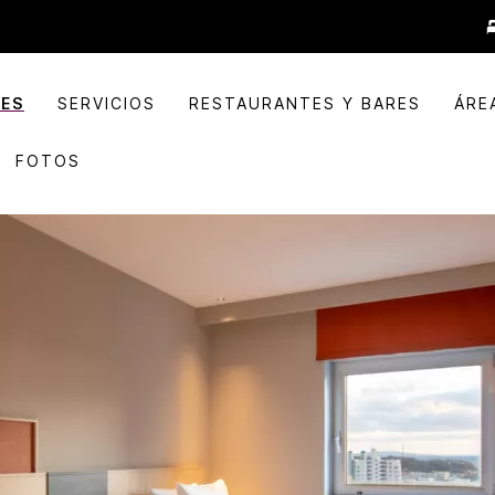
NES
SERVICIOS
RESTAURANTES Y BARES
ÁRE
FOTOS