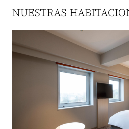
NUESTRAS HABITACIO