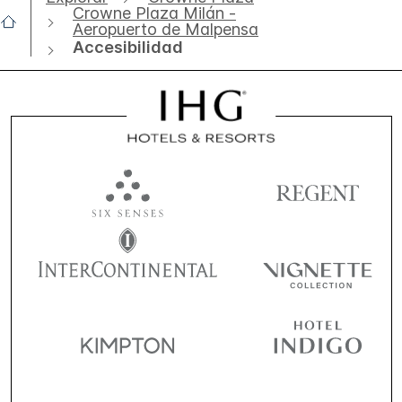
Crowne Plaza Milán -
Aeropuerto de Malpensa
Accesibilidad