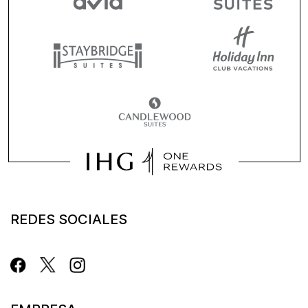
REDES SOCIALES