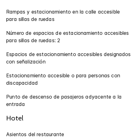
Rampas y estacionamiento en la calle accesible
para sillas de ruedas
Número de espacios de estacionamiento accesibles
para sillas de ruedas: 2
Espacios de estacionamiento accesibles designados
con señalización
Estacionamiento accesible o para personas con
discapacidad
Punto de descenso de pasajeros adyacente a la
entrada
Hotel
Asientos del restaurante