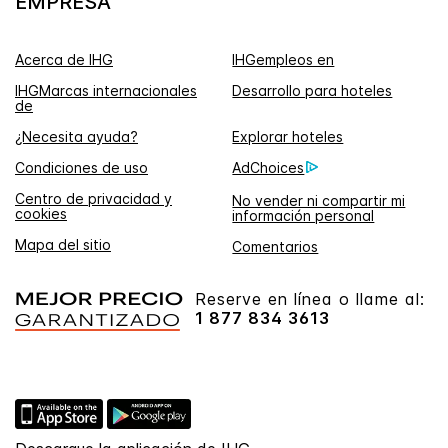
EMPRESA
Acerca de IHG
IHGempleos en
IHGMarcas internacionales
Desarrollo para hoteles
de
¿Necesita ayuda?
Explorar hoteles
Condiciones de uso
AdChoices
Centro de privacidad y
No vender ni compartir mi
cookies
información personal
Mapa del sitio
Comentarios
Reserve en línea o llame al:
1 877 834 3613