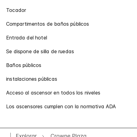
Tocador
Compartimentos de baños públicos
Entrada del hotel
Se dispone de silla de ruedas
Baños públicos
instalaciones públicas
Acceso al ascensor en todos los niveles
Los ascensores cumplen con la normativa ADA
Explorar
Crowne Plaza