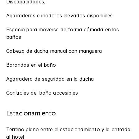
Discapacidades)
Agarraderas e inodoros elevados disponibles
Espacio para moverse de forma cómoda en los
baños
Cabeza de ducha manual con manguera
Barandas en el baño
Agarradera de seguridad en la ducha
Controles del baño accesibles
Estacionamiento
Terreno plano entre el estacionamiento y la entrada
al hotel