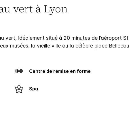
au vert à Lyon
au vert, idéalement situé à 20 minutes de l’aéroport S
x musées, la vieille ville ou la célèbre place Bellecou
Centre de remise en forme
Spa