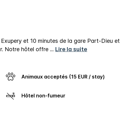
t Exupery et 10 minutes de la gare Part-Dieu et
r. Notre hôtel offre
...
Lire la suite
Animaux acceptés (15 EUR / stay)
Hôtel non-fumeur