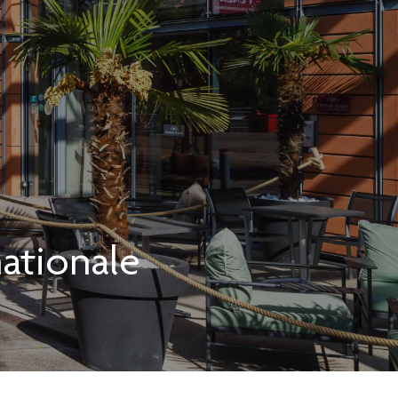
nationale