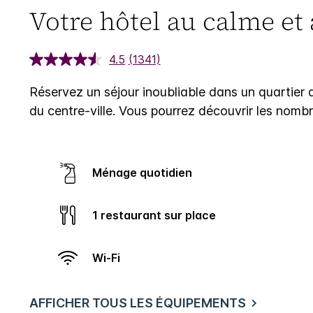
Votre hôtel au calme et 
4.5
(1341)
Réservez un séjour inoubliable dans un quartier 
du centre-ville.
Vous pourrez découvrir les nombreu
Ménage quotidien
1 restaurant sur place
Wi-Fi
AFFICHER TOUS LES ÉQUIPEMENTS