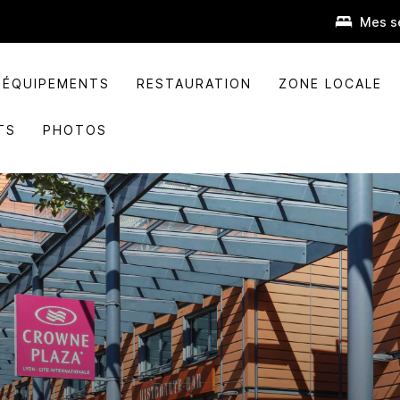
Mes s
ÉQUIPEMENTS
RESTAURATION
ZONE LOCALE
TS
PHOTOS