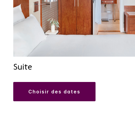
Suite
choisir des dates