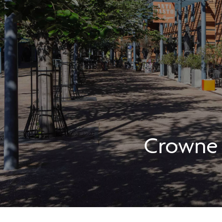
Crowne 