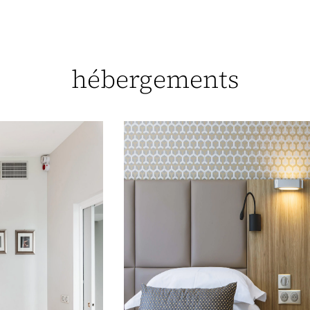
hébergements