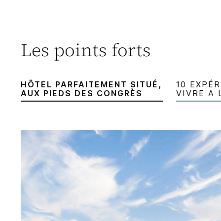
Les points forts
HÔTEL PARFAITEMENT SITUÉ,
10 EXPÉ
AUX PIEDS DES CONGRÈS
VIVRE A 