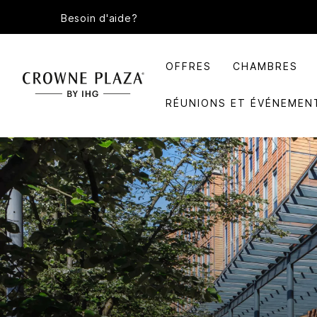
Besoin d'aide?
OFFRES
CHAMBRES
RÉUNIONS ET ÉVÉNEMEN