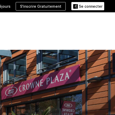
S'inscrire Gratuitement
éjours
Se connecter