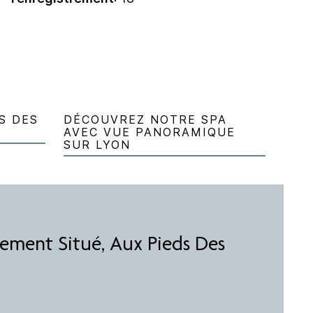
S DES
DÉCOUVREZ NOTRE SPA
AVEC VUE PANORAMIQUE
SUR LYON
tement Situé, Aux Pieds Des