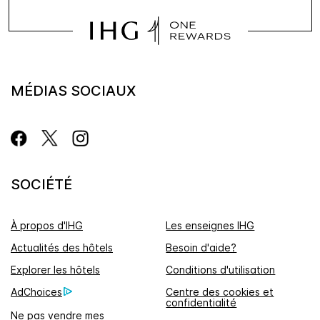
MÉDIAS SOCIAUX
SOCIÉTÉ
À propos d'IHG
Les enseignes IHG
Actualités des hôtels
Besoin d'aide?
Explorer les hôtels
Conditions d'utilisation
AdChoices
Centre des cookies et
confidentialité
Ne pas vendre mes