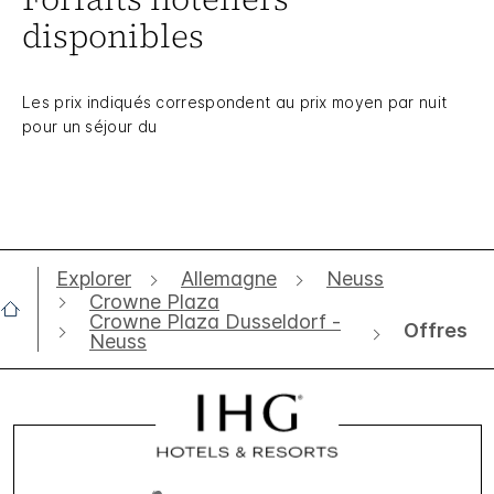
disponibles
Les prix indiqués correspondent au prix moyen par nuit
pour un séjour du
Explorer
Allemagne
Neuss
Crowne Plaza
Crowne Plaza Dusseldorf -
Offres
Neuss