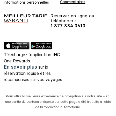
Commentaires
informations personnelles
Réserver en ligne ou
téléphoner :
1 877 834 3613
Téléchargez l’application IHG
One Rewards
En savoir plus
sur la
réservation rapide et les
récompenses sur vos voyages
Pour offrir la meilleure expérience de navigation sur notre site web,
une partie du contenu présenté sur cette page a été traduite à l’aide
de la traduction automatique.