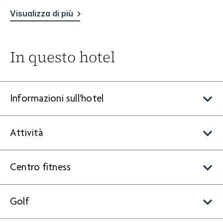
Visualizza di più
In questo hotel
Informazioni sull'hotel
Attività
Centro fitness
Golf