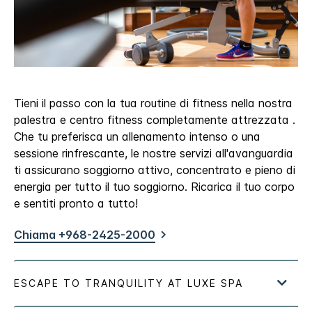
Tieni il passo con la tua routine di fitness nella nostra
palestra e centro fitness completamente attrezzata .
Che tu preferisca un allenamento intenso o una
sessione rinfrescante, le nostre servizi all'avanguardia
ti assicurano soggiorno attivo, concentrato e pieno di
energia per tutto il tuo soggiorno. Ricarica il tuo corpo
e sentiti pronto a tutto!
Chiama +968-2425-2000