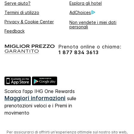
Serve aiuto?
Esplora gli hotel
Termini di utilizzo
AdChoices
Privacy & Cookie Center
Non vendete i miei dati
personali
Feedback
Prenota online o chiama:
1 877 834 3613
Scarica l'app IHG One Rewards
Maggiori informazioni
sulle
prenotazioni veloci e i Premi in
movimento
Per assicurarci di offrirti un'esperienza ottimale sul nostro sito web,