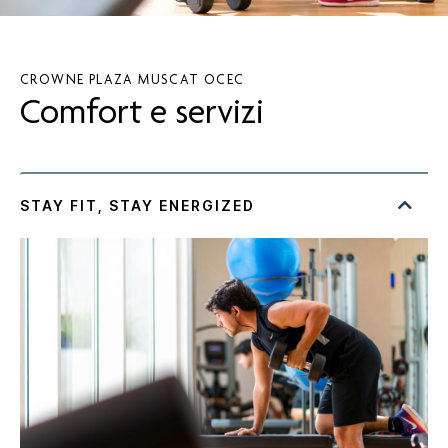
CROWNE PLAZA
MUSCAT OCEC
Comfort e servizi