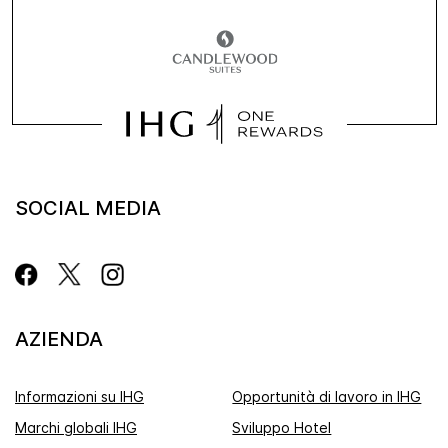
SOCIAL MEDIA
AZIENDA
Informazioni su IHG
Opportunità di lavoro in IHG
Marchi globali IHG
Sviluppo Hotel