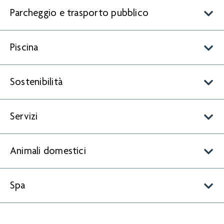
Parcheggio e trasporto pubblico
Piscina
Sostenibilità
Servizi
Animali domestici
Spa