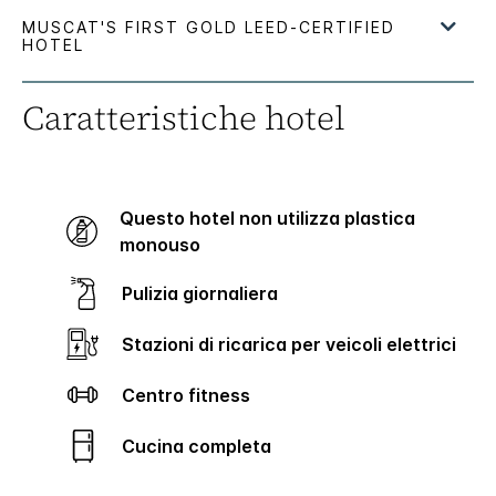
Caratteristiche hotel
Questo hotel non utilizza plastica
monouso
Pulizia giornaliera
Stazioni di ricarica per veicoli elettrici
Centro fitness
Cucina completa