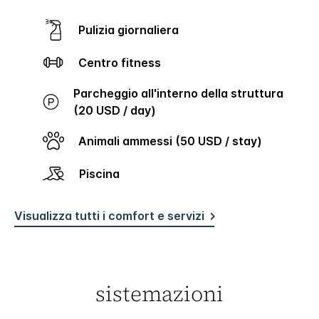
Pulizia giornaliera
Centro fitness
Parcheggio all'interno della struttura
(20 USD / day)
Animali ammessi (50 USD / stay)
Piscina
Visualizza tutti i comfort e servizi
sistemazioni