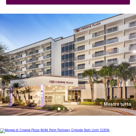
Mostra tutto