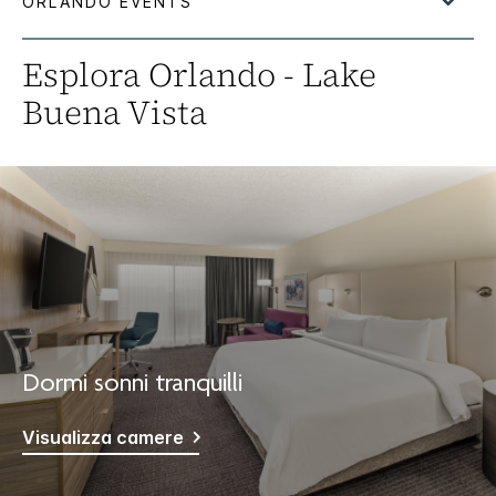
Esplora
Orlando - Lake
Buena Vista
Dormi sonni tranquilli
Visualizza camere