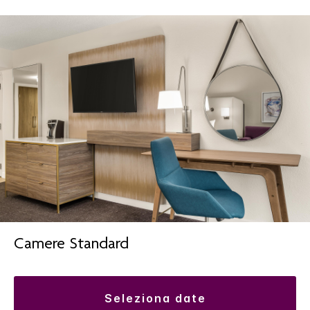
Camere Standard
seleziona date