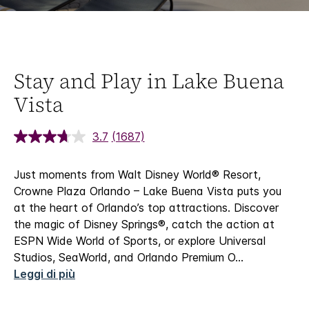
Stay and Play in Lake Buena
Vista
3.7
(1687)
Just moments from Walt Disney World® Resort,
Crowne Plaza Orlando – Lake Buena Vista puts you
at the heart of Orlando’s top attractions. Discover
the magic of Disney Springs®, catch the action at
ESPN Wide World of Sports, or explore Universal
Studios, SeaWorld, and Orlando Premium O
...
Leggi di più