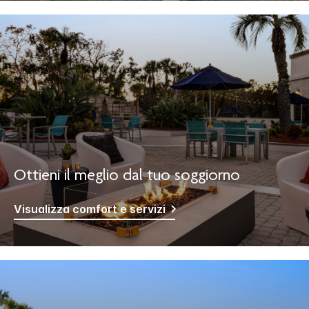
Ottieni il meglio dal tuo soggiorno
Visualizza comfort e servizi