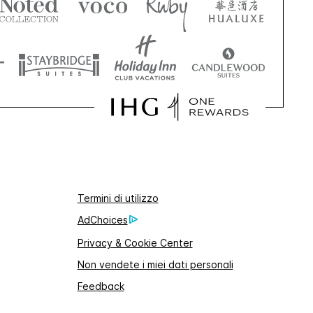
Termini di utilizzo
AdChoices
Privacy & Cookie Center
Non vendete i miei dati personali
Feedback