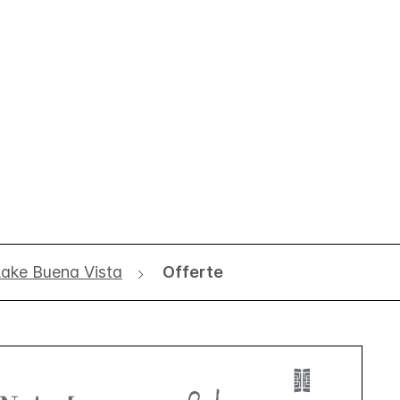
Lake Buena Vista
Offerte