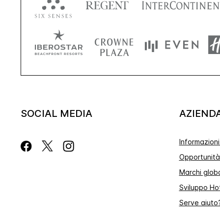
SOCIAL MEDIA
AZIEND
Informazioni
Opportunità 
Marchi globa
Sviluppo Ho
Serve aiuto