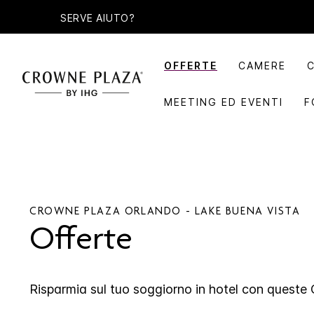
SERVE AIUTO?
OFFERTE
CAMERE
MEETING ED EVENTI
F
CROWNE PLAZA
ORLANDO - LAKE BUENA VISTA
Offerte
Risparmia sul tuo soggiorno in hotel con queste