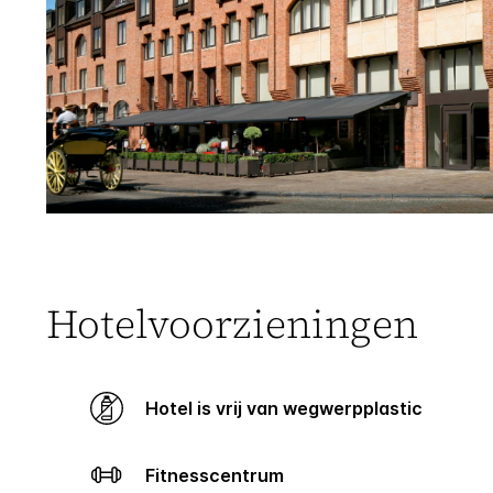
Hotelvoorzieningen
Hotel is vrij van wegwerpplastic
Fitnesscentrum