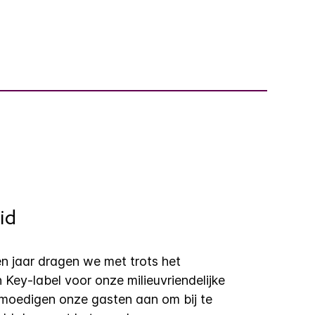
id
en jaar dragen we met trots het
 Key-label voor onze milieuvriendelijke
moedigen onze gasten aan om bij te