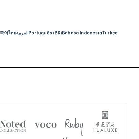
국어
ไทย
العربية
Português (BR)
Bahasa Indonesia
Türkçe