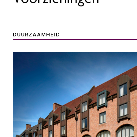
DUURZAAMHEID