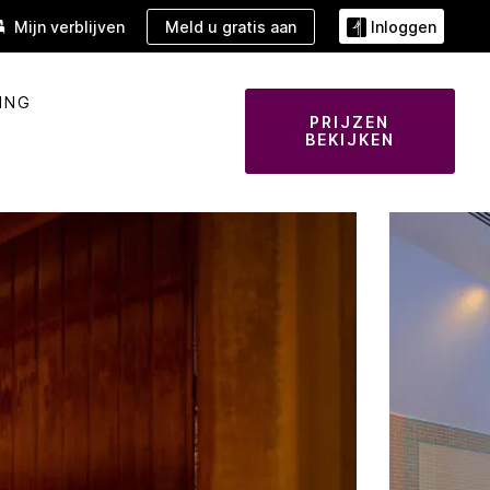
Meld u gratis aan
Mijn verblijven
Inloggen
ING
PRIJZEN
BEKIJKEN