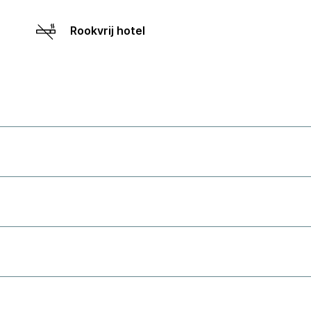
Rookvrij hotel