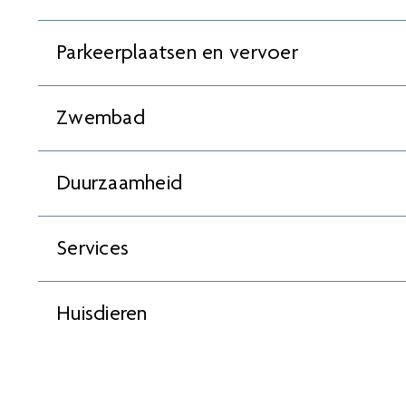
Parkeerplaatsen en vervoer
Zwembad
Duurzaamheid
Services
Huisdieren