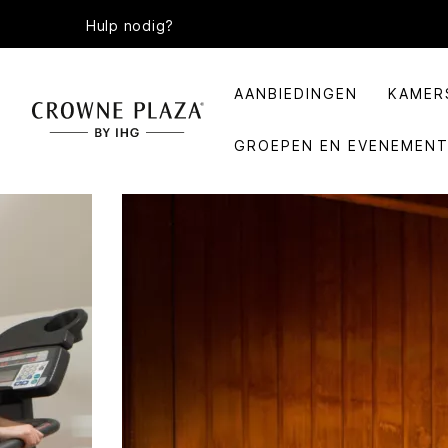
Hulp nodig?
AANBIEDINGEN
KAMER
GROEPEN EN EVENEMEN