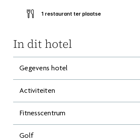
1 restaurant ter plaatse
In dit hotel
Gegevens hotel
Activiteiten
Fitnesscentrum
Golf