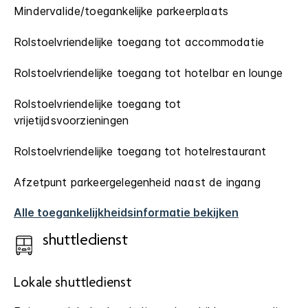
Mindervalide/toegankelijke parkeerplaats
Rolstoelvriendelijke toegang tot accommodatie
Rolstoelvriendelijke toegang tot hotelbar en lounge
Rolstoelvriendelijke toegang tot
vrijetijdsvoorzieningen
Rolstoelvriendelijke toegang tot hotelrestaurant
Afzetpunt parkeergelegenheid naast de ingang
Alle toegankelijkheidsinformatie bekijken
shuttledienst
Lokale shuttledienst