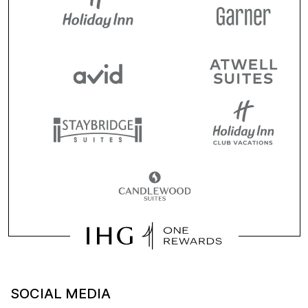
SOCIAL MEDIA