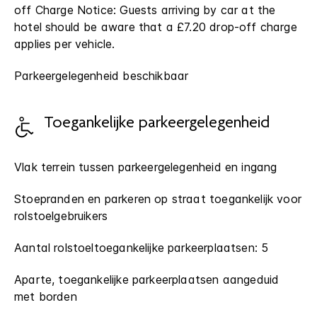
off Charge Notice: Guests arriving by car at the
hotel should be aware that a £7.20 drop-off charge
applies per vehicle.
Parkeergelegenheid beschikbaar
Toegankelijke parkeergelegenheid
Vlak terrein tussen parkeergelegenheid en ingang
Stoepranden en parkeren op straat toegankelijk voor
rolstoelgebruikers
Aantal rolstoeltoegankelijke parkeerplaatsen: 5
Aparte, toegankelijke parkeerplaatsen aangeduid
met borden