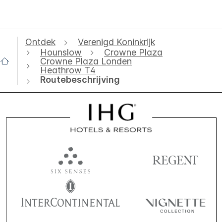
Ontdek
Verenigd Koninkrijk
Hounslow
Crowne Plaza
Crowne Plaza Londen
Heathrow T4
Routebeschrijving