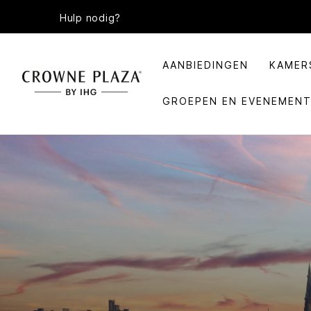
Hulp nodig?
AANBIEDINGEN
KAMER
GROEPEN EN EVENEMEN