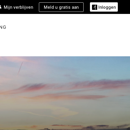
Meld u gratis aan
Mijn verblijven
Inloggen
ING