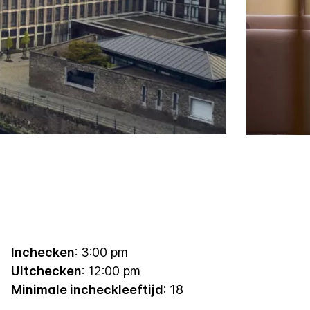
Inchecken
: 3:00 pm
Uitchecken
: 12:00 pm
Minimale incheckleeftijd
: 18