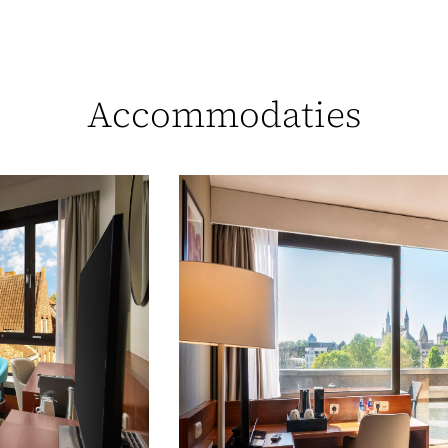
Accommodaties