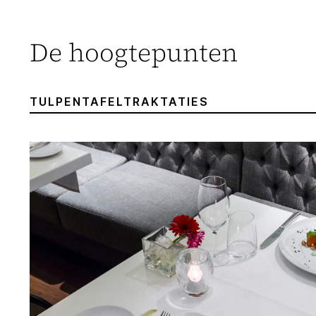
De hoogtepunten
TULPENTAFELTRAKTATIES