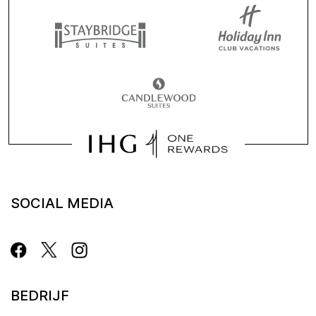
SOCIAL MEDIA
BEDRIJF