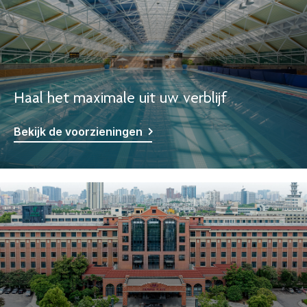
Haal het maximale uit uw verblijf
Bekijk de voorzieningen