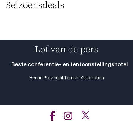
Seizoensdeals
Lof van de pers
Beste conferentie- en tentoonstellingshotel
Henan Provincial Tourism Association