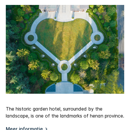
The historic garden hotel, surrounded by the
landscape, is one of the landmarks of henan province.
Meer informatie