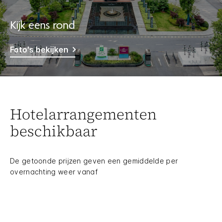
Kijk eens rond
Foto's bekijken
Hotelarrangementen
beschikbaar
De getoonde prijzen geven een gemiddelde per
overnachting weer vanaf