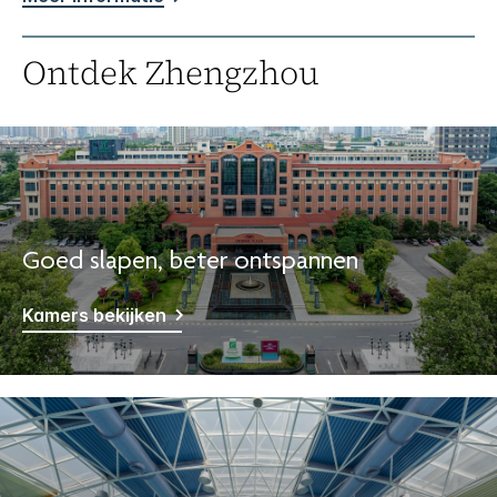
Ontdek
Zhengzhou
Goed slapen, beter ontspannen
Kamers bekijken