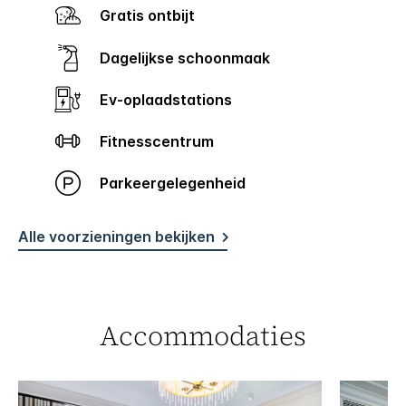
Gratis ontbijt
Dagelijkse schoonmaak
Ev-oplaadstations
Fitnesscentrum
Parkeergelegenheid
Alle voorzieningen bekijken
Accommodaties