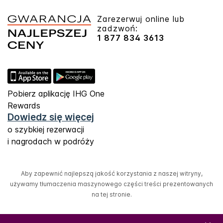
Zarezerwuj online lub
zadzwoń:
1 877 834 3613
Pobierz aplikację IHG One
Rewards
Dowiedz się więcej
o szybkiej rezerwacji
i nagrodach w podróży
Aby zapewnić najlepszą jakość korzystania z naszej witryny,
używamy tłumaczenia maszynowego części treści prezentowanych
na tej stronie.