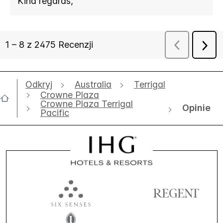
Odkryj
Australia
Terrigal
Crowne Plaza
Crowne Plaza Terrigal
Opinie
Pacific