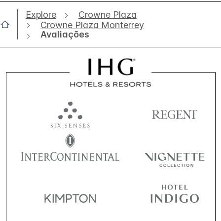
Explore
Crowne Plaza
Crowne Plaza Monterrey
Avaliações