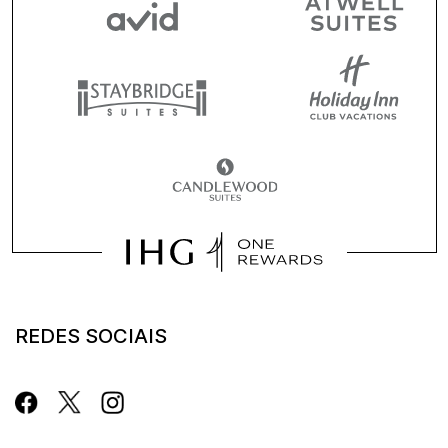
REDES SOCIAIS