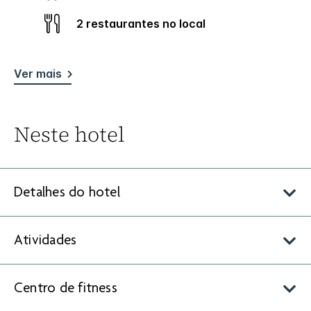
2 restaurantes no local
Ver mais
Neste hotel
Detalhes do hotel
Atividades
Centro de fitness