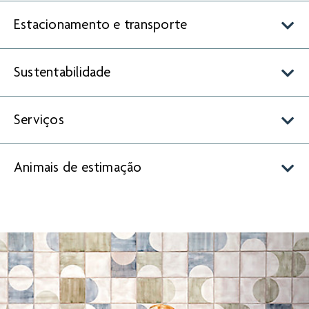
Estacionamento e transporte
Sustentabilidade
Serviços
Animais de estimação