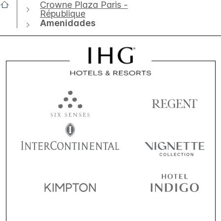
Crowne Plaza Paris -
République
Amenidades