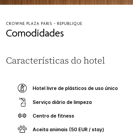
CROWNE PLAZA
PARIS - REPUBLIQUE
Comodidades
Características do hotel
Hotel livre de plásticos de uso único
Serviço diário de limpeza
Centro de fitness
Aceita animais (50 EUR / stay)