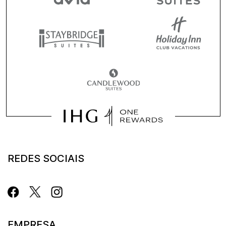
REDES SOCIAIS
EMPRESA