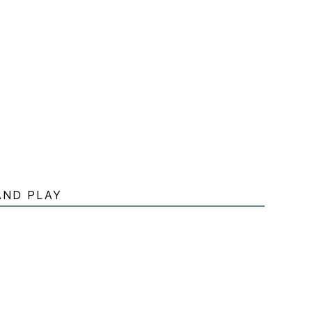
AND PLAY