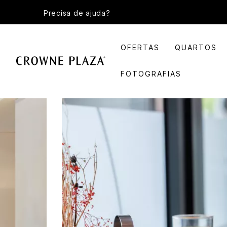
Precisa de ajuda?
OFERTAS
QUARTOS
FOTOGRAFIAS