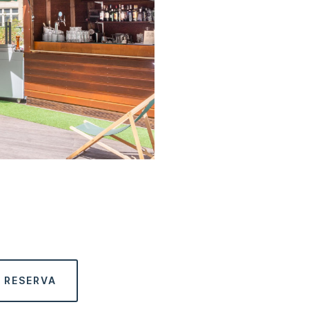
 RESERVA