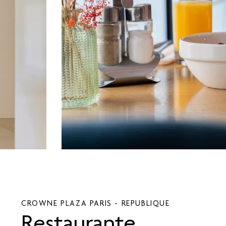
CROWNE PLAZA
PARIS - REPUBLIQUE
Restaurante