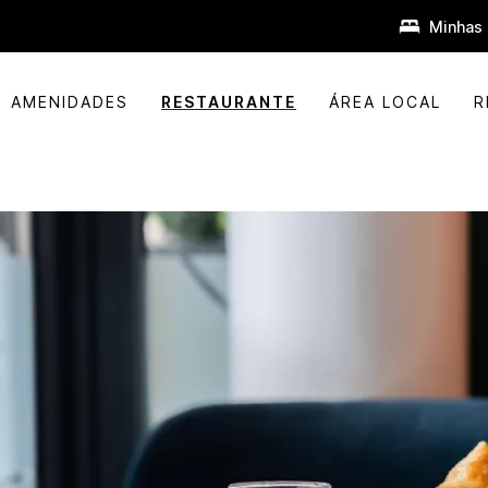
Minhas 
AMENIDADES
RESTAURANTE
ÁREA LOCAL
R