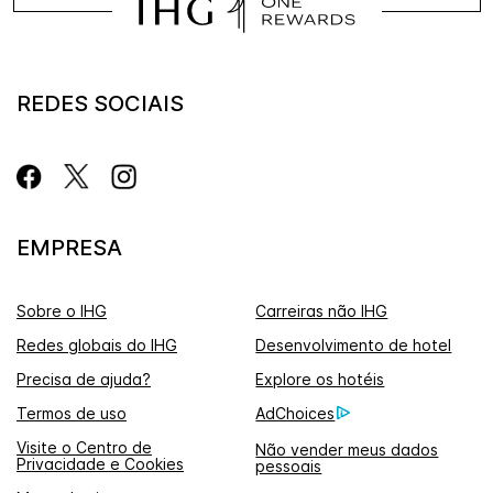
REDES SOCIAIS
EMPRESA
Sobre o IHG
Carreiras não IHG
Redes globais do IHG
Desenvolvimento de hotel
Precisa de ajuda?
Explore os hotéis
Termos de uso
AdChoices
Visite o Centro de
Não vender meus dados
Privacidade e Cookies
pessoais