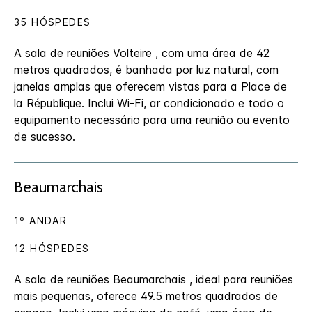
35 HÓSPEDES
A sala de reuniões Volteire , com uma área de 42
metros quadrados, é banhada por luz natural, com
janelas amplas que oferecem vistas para a Place de
la République. Inclui Wi-Fi, ar condicionado e todo o
equipamento necessário para uma reunião ou evento
de sucesso.
Beaumarchais
1º ANDAR
12 HÓSPEDES
A sala de reuniões Beaumarchais , ideal para reuniões
mais pequenas, oferece 49.5 metros quadrados de