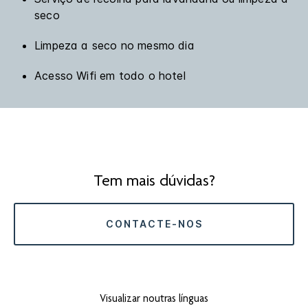
seco
Limpeza a seco no mesmo dia
Acesso Wifi em todo o hotel
Tem mais dúvidas?
CONTACTE-NOS
Visualizar noutras línguas