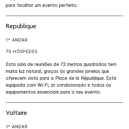
para facilitar um evento perfeito.
Republique
1º ANDAR
70 HÓSPEDES
Esta sala de reuniões de 72 metros quadrados tem
muita luz natural, graças às grandes janelas que
oferecem vista para a Place de la République. Está
equipada com Wi-Fi, ar condicionado e todos os
equipamentos essenciais para o seu evento.
Voltaire
1º ANDAR