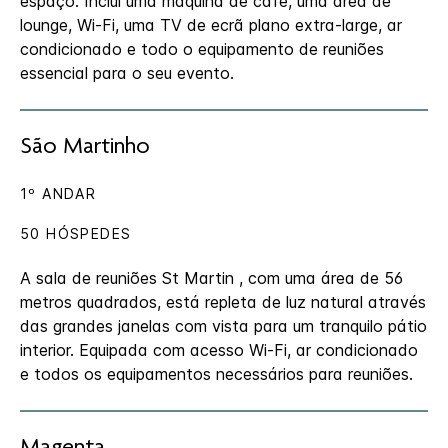
espaço. Inclui uma máquina de café, uma área de
lounge, Wi-Fi, uma TV de ecrã plano extra-large, ar
condicionado e todo o equipamento de reuniões
essencial para o seu evento.
São Martinho
1º ANDAR
50 HÓSPEDES
A sala de reuniões St Martin , com uma área de 56
metros quadrados, está repleta de luz natural através
das grandes janelas com vista para um tranquilo pátio
interior. Equipada com acesso Wi-Fi, ar condicionado
e todos os equipamentos necessários para reuniões.