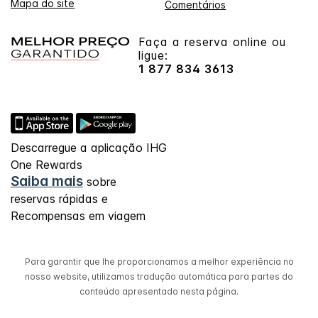
Mapa do site
Comentários
Faça a reserva online ou
ligue:
1 877 834 3613
Descarregue a aplicação IHG
One Rewards
Saiba mais
sobre
reservas rápidas e
Recompensas em viagem
Para garantir que lhe proporcionamos a melhor experiência no
nosso website, utilizamos tradução automática para partes do
conteúdo apresentado nesta página.