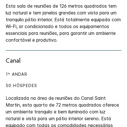
Esta sala de reuniões de 126 metros quadrados tem
luz natural e tem janelas grandes com vista para um
tranquilo pátio interior. Está totalmente equipada com
Wi-Fi, ar condicionado e todos os equipamentos
essenciais para reuniões, para garantir um ambiente
confortável e produtivo.
Canal
1º ANDAR
50 HÓSPEDES
Localizada na área de reuniões do Canal Saint
Martin, esta quarto de 72 metros quadrados oferece
um ambiente tranquilo e bem iluminado com luz
natural e vista para um pátio interior sereno. Está
equipado com todas as comodidades necessárias