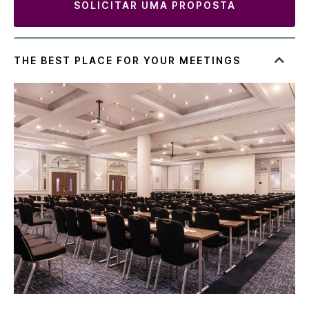
SOLICITAR UMA PROPOSTA