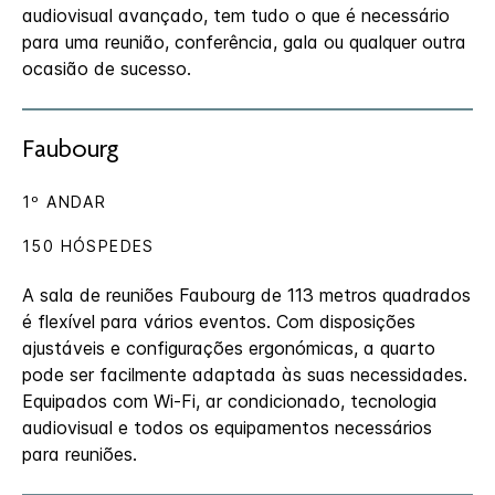
audiovisual avançado, tem tudo o que é necessário
para uma reunião, conferência, gala ou qualquer outra
ocasião de sucesso.
Faubourg
1º ANDAR
150 HÓSPEDES
A sala de reuniões Faubourg de 113 metros quadrados
é flexível para vários eventos. Com disposições
ajustáveis e configurações ergonómicas, a quarto
pode ser facilmente adaptada às suas necessidades.
Equipados com Wi-Fi, ar condicionado, tecnologia
audiovisual e todos os equipamentos necessários
para reuniões.