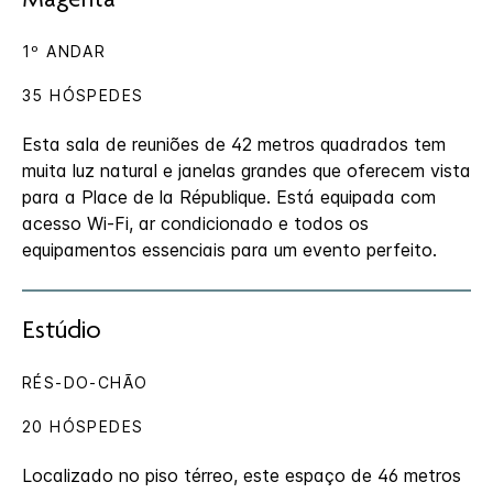
Magenta
1º ANDAR
35 HÓSPEDES
Esta sala de reuniões de 42 metros quadrados tem
muita luz natural e janelas grandes que oferecem vista
para a Place de la République. Está equipada com
acesso Wi-Fi, ar condicionado e todos os
equipamentos essenciais para um evento perfeito.
Estúdio
RÉS-DO-CHÃO
20 HÓSPEDES
Localizado no piso térreo, este espaço de 46 metros