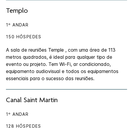
Templo
1º ANDAR
150 HÓSPEDES
A sala de reuniões Temple , com uma área de 113
metros quadrados, é ideal para qualquer tipo de
evento ou projeto. Tem Wi-Fi, ar condicionado,
equipamento audiovisual e todos os equipamentos
essenciais para o sucesso das reuniões.
Canal Saint Martin
1º ANDAR
128 HÓSPEDES