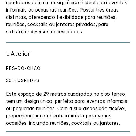
quadrados com um design único é ideal para eventos
informais ou pequenas reuniões. Possui três áreas
distintas, oferecendo flexibilidade para reuniões,
reuniões, cocktails ou jantares privados, para
satisfazer diversas necessidades.
L'Atelier
RÉS-DO-CHÃO
30 HÓSPEDES
Este espaço de 29 metros quadrados no piso térreo
tem um design único, perfeito para eventos informais
ou pequenas reuniões. Com a sua disposição flexível,
proporciona um ambiente intimista para várias
ocasiões, incluindo reuniões, cocktails ou jantares.