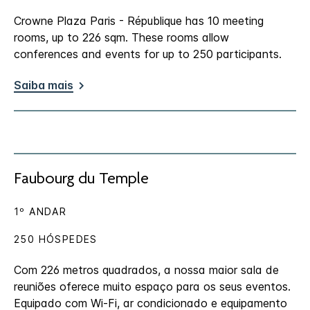
Crowne Plaza Paris - République has 10 meeting
rooms, up to 226 sqm. These rooms allow
conferences and events for up to 250 participants.
Saiba mais
Faubourg du Temple
1º ANDAR
250 HÓSPEDES
Com 226 metros quadrados, a nossa maior sala de
reuniões oferece muito espaço para os seus eventos.
Equipado com Wi-Fi, ar condicionado e equipamento