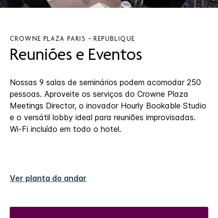
CROWNE PLAZA
PARIS - REPUBLIQUE
Reuniões e Eventos
Nossas 9 salas de seminários podem acomodar 250
pessoas. Aproveite os serviços do Crowne Plaza
Meetings Director, o inovador Hourly Bookable Studio
e o versátil lobby ideal para reuniões improvisadas.
Wi-Fi incluído em todo o hotel.
Ver planta do andar