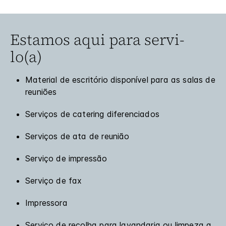
Estamos aqui para servi-
lo(a)
Material de escritório disponível para as salas de
reuniões
Serviços de catering diferenciados
Serviços de ata de reunião
Serviço de impressão
Serviço de fax
Impressora
Serviço de recolha para lavandaria ou limpeza a