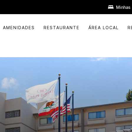
Minhas 
AMENIDADES
RESTAURANTE
ÁREA LOCAL
R