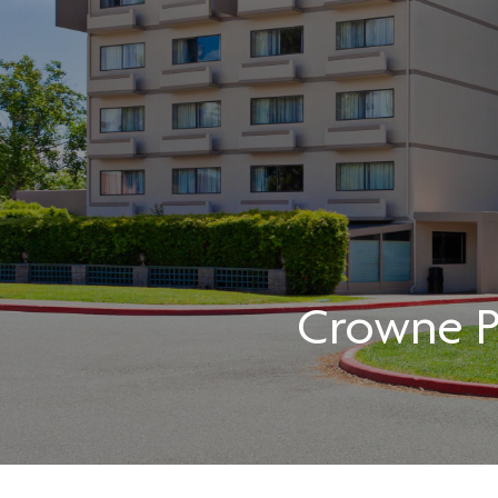
Crowne P