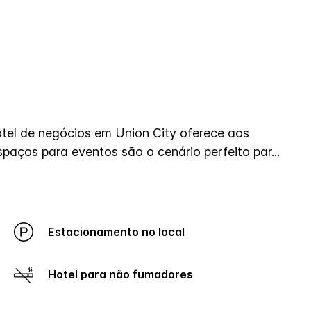
hotel de negócios em Union City oferece aos
paços para eventos são o cenário perfeito par
...
Estacionamento no local
Hotel para não fumadores