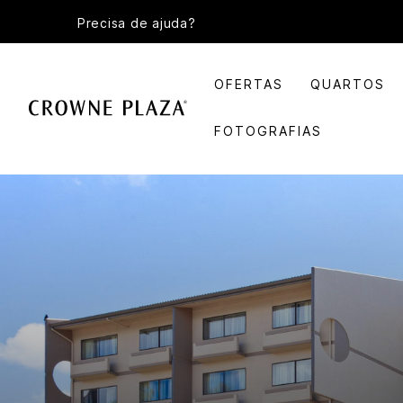
Precisa de ajuda?
OFERTAS
QUARTOS
FOTOGRAFIAS