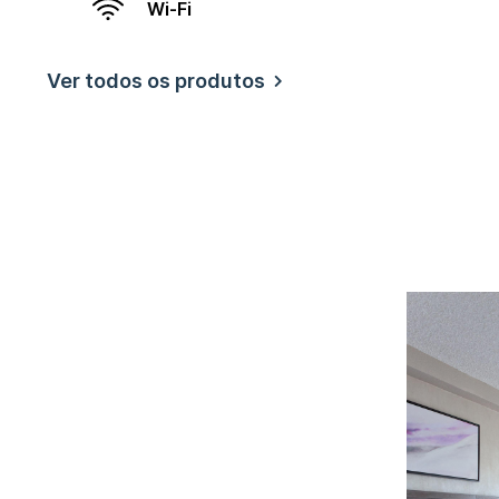
Wi-Fi
Ver todos os produtos