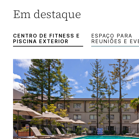
Em destaque
CENTRO DE FITNESS E
ESPAÇO PARA
PISCINA EXTERIOR
REUNIÕES E E