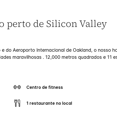
o perto de Silicon Valley
io e do Aeroporto Internacional de Oakland, o nosso 
ades maravilhosas . 12,000 metros quadrados e 11 es
Centro de fitness
1 restaurante no local