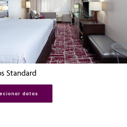
s Standard
lecionar datas