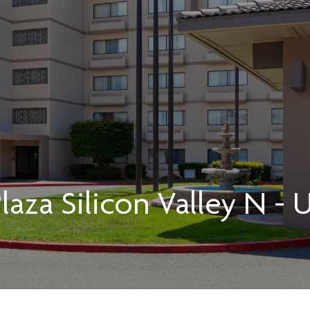
laza
Silicon Valley N - 