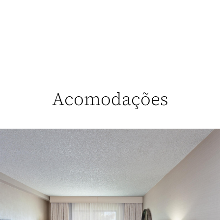
Acomodações