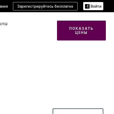
Зарегистрируйтесь бесплатно
ания
Войти
АНЫ
ПОКАЗАТЬ
ЦЕНЫ