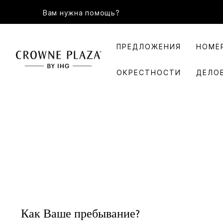
Вам нужна помощь?
ПРЕДЛОЖЕНИЯ
НОМЕ
ОКРЕСТНОСТИ
ДЕЛО
Как Ваше пребывание?