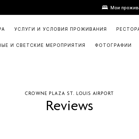
Мои прожив
РА
УСЛУГИ И УСЛОВИЯ ПРОЖИВАНИЯ
РЕСТОР
ВЫЕ И СВЕТСКИЕ МЕРОПРИЯТИЯ
ФОТОГРАФИИ
CROWNE PLAZA
ST. LOUIS AIRPORT
Reviews