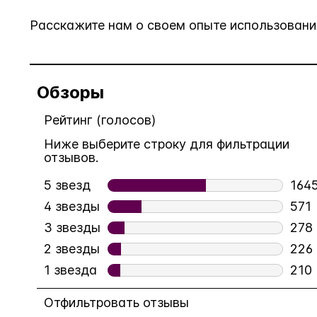
Расскажите нам о своем опыте использования