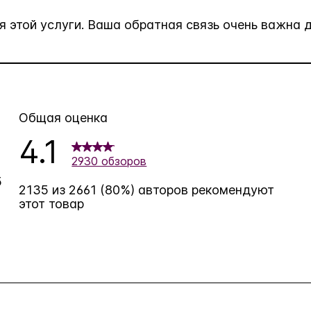
 этой услуги. Ваша обратная связь очень важна д