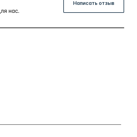
Написать отзыв
ля нас.