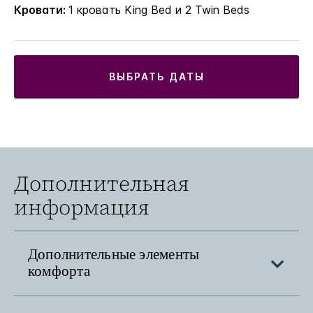
Кровати:
1 кровать King Bed и 2 Twin Beds
ВЫБРАТЬ ДАТЫ
Дополнительная
информация
Дополнительные элементы
комфорта