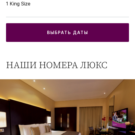
1 King Size
ВЫБРАТЬ ДАТЫ
НАШИ НОМЕРА ЛЮКС