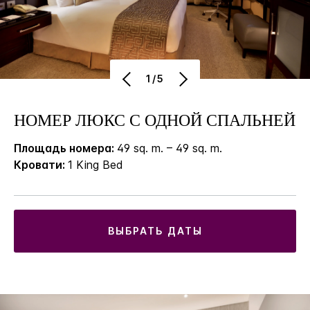
1/5
НОМЕР ЛЮКС С ОДНОЙ СПАЛЬНЕЙ
Площадь номера:
49 sq. m. – 49 sq. m.
Кровати:
1 King Bed
ВЫБРАТЬ ДАТЫ