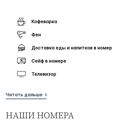
Кофеварка
Фен
Доставка еды и напитков в номер
Сейф в номере
Телевизор
Читать дальше
НАШИ НОМЕРА