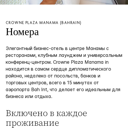
CROWNE PLAZA
MANAMA (BAHRAIN)
Номера
Элегантный бизнес-отель в центре Манамы с
ресторанами, клубным лаунджем и универсальным
конференц-центром. Crowne Plaza Manama in
находится в самом сердце дипломатического
района, недалеко от посольств, банков и
торговых центров, всего в 15 минутах от
аэропорта Bah Int, что делает его идеальным для
бизнеса или отдыха.
Включено в каждое
проживание