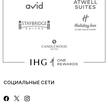
СОЦИАЛЬНЫЕ СЕТИ