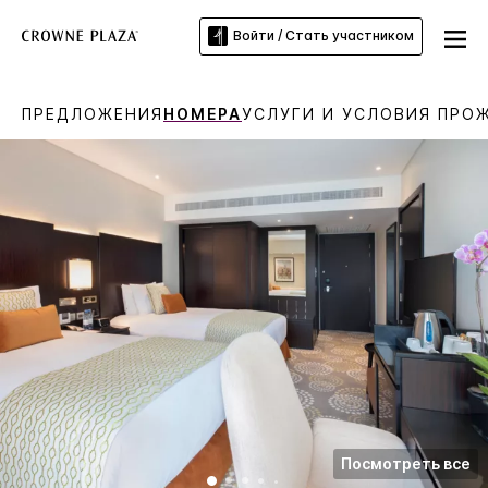
Войти / Стать участником
ПРЕДЛОЖЕНИЯ
НОМЕРА
УСЛУГИ И УСЛОВИЯ ПРО
Посмотреть все