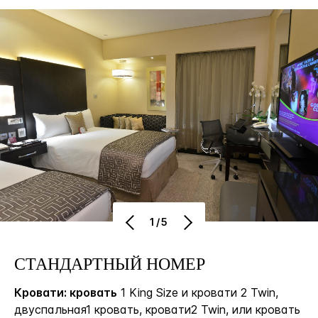
1/5
СТАНДАРТНЫЙ НОМЕР
Кровати: кровать
1 King Size и кровати 2 Twin,
двуспальная1 кровать, кровати2 Twin, или кровать