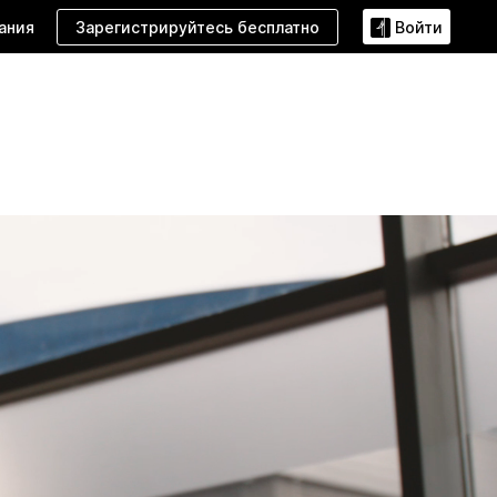
Зарегистрируйтесь бесплатно
ания
Войти
Я