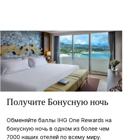
Получите Бонусную ночь
Обменяйте баллы IHG One Rewards на
бонусную ночь в одном из более чем
7000 наших отелей по всему миру.