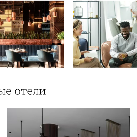
ые отели