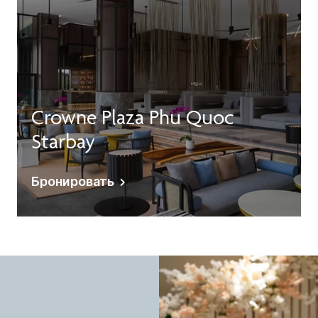
Crowne Plaza Phu Quoc
Starbay
Бронировать