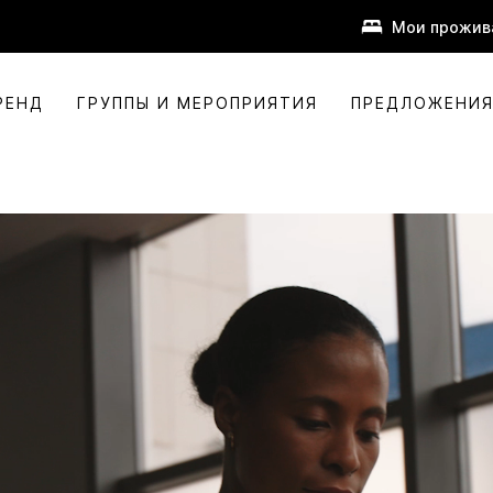
Мои прожив
РЕНД
ГРУППЫ И МЕРОПРИЯТИЯ
ПРЕДЛОЖЕНИ