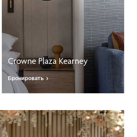
Crowne Plaza Kearney
Бронировать