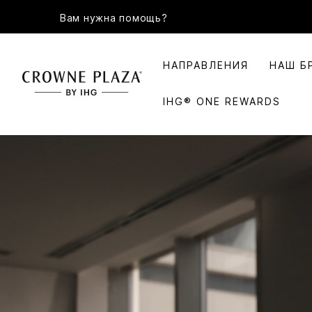
Вам нужна помощь?
НАПРАВЛЕНИЯ
НАШ Б
IHG® ONE REWARDS