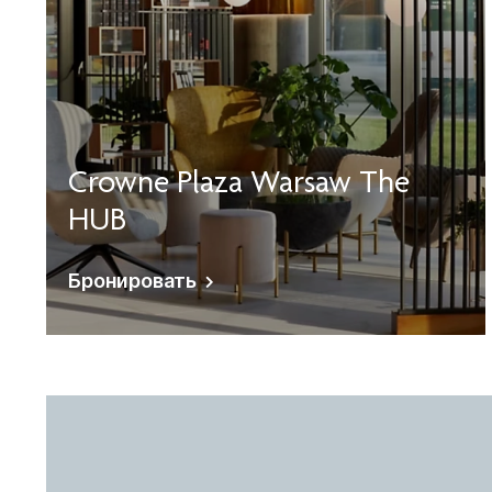
Crowne Plaza Warsaw The
HUB
Бронировать