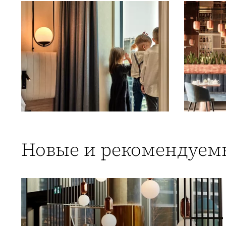
Новые и рекомендуем