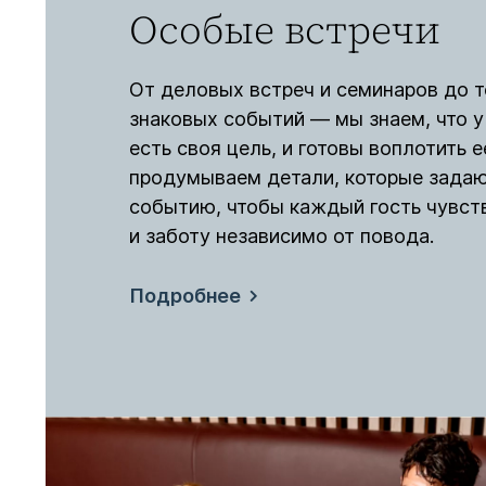
Особые встречи
От деловых встреч и семинаров до 
знаковых событий — мы знаем, что у
есть своя цель, и готовы воплотить 
продумываем детали, которые задаю
событию, чтобы каждый гость чувст
и заботу независимо от повода.
Подробнее