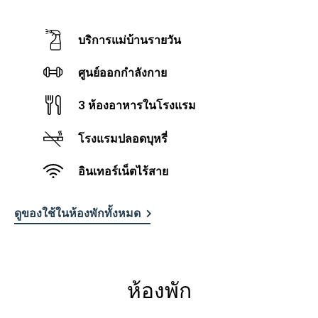
บริการแม่บ้านรายวัน
ศูนย์ออกกำลังกาย
3 ห้องอาหารในโรงแรม
โรงแรมปลอดบุหรี่
อินเทอร์เน็ตไร้สาย
ดูของใช้ในห้องพักทั้งหมด
ห้องพัก