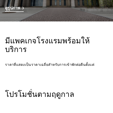
ดูรูปภาพ
มีแพคเกจโรงแรมพร้อมให้
บริการ
ราคาที่แสดงเป็นราคาเฉลี่ยสำหรับการเข้าพักต่อคืนตั้งแต่
โปรโมชั่นตามฤดูกาล