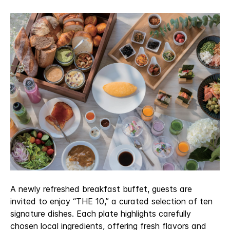
A newly refreshed breakfast buffet, guests are
invited to enjoy “THE 10,” a curated selection of ten
signature dishes. Each plate highlights carefully
chosen local ingredients, offering fresh flavors and