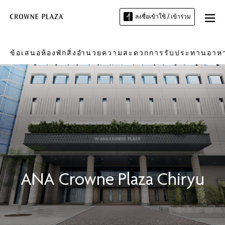
ลงชื่อเข้าใช้ / เข้าร่วม
ข้อเสนอ
ห้องพัก
สิ่งอำนวยความสะดวก
การรับประทานอาห
ANA Crowne Plaza
Chiryu