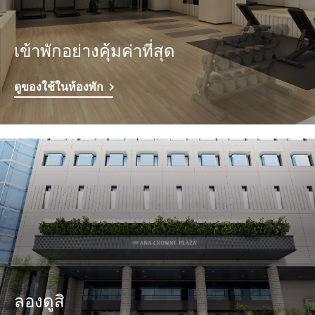
เข้าพักอย่างคุ้มค่าที่สุด
ดูของใช้ในห้องพัก
ลองดูสิ