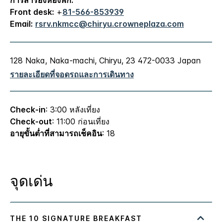
Front desk:
+
81-566-853939
Email:
rsrv.nkmcc@chiryu.crowneplaza.com
128 Naka, Naka-machi,
Chiryu
,
23
472-0033
Japan
รายละเอียดที่จอดรถและการเดินทาง
Check-in
: 3:00 หลังเที่ยง
Check-out
: 11:00 ก่อนเที่ยง
อายุขั้นต่ำที่สามารถเช็คอิน
: 18
จุดเด่น