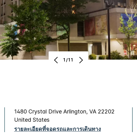
1/11
1480 Crystal Drive
Arlington
,
VA
22202
United States
รายละเอียดที่จอดรถและการเดินทาง