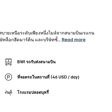
วกสบายเหนือระดับเพียงหนึ่งไมล์จากสนามบินเรแกน
ษัทล็อกฮีดมาร์ติน และบริษัทชั้
...
Read more
BWI รถรับส่งสนามบิน
ที่จอดรถในสถานที่ (46 USD / day)
โรงแรมปลอดบุหรี่