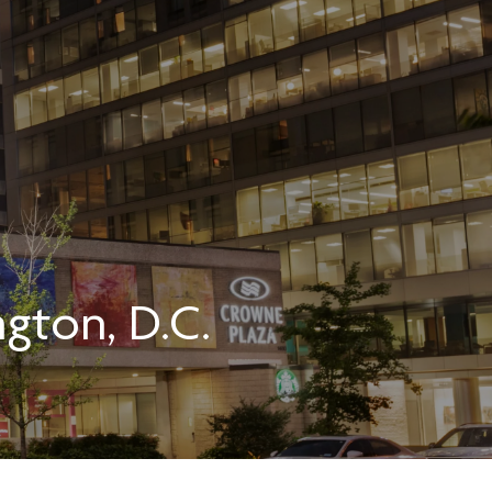
gton, D.C.