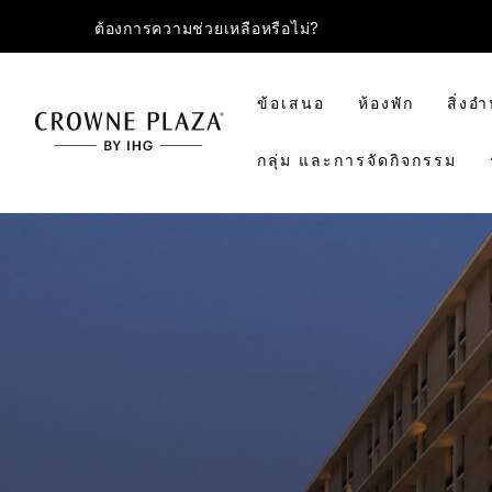
ต้องการความช่วยเหลือหรือไม่?
ข้อเสนอ
ห้องพัก
สิ่ง
กลุ่ม และการจัดกิจกรรม