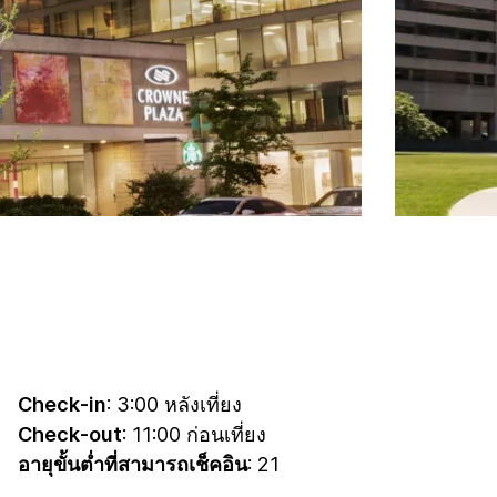
Check-in
: 3:00 หลังเที่ยง
Check-out
: 11:00 ก่อนเที่ยง
อายุขั้นต่ำที่สามารถเช็คอิน
: 21