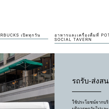
RBUCKS เปิดทุกวัน
อาหารและเครื่องดื่มที่ 
SOCIAL TAVERN
รถรับ-ส่งส
ใช้ประโยชน์จากบริก
บริการทุกวันไปและ