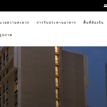
อำนวยความสะดวก
การรับประทานอาหาร
พื้นที่ท้องถิ่น
รูปภาพ