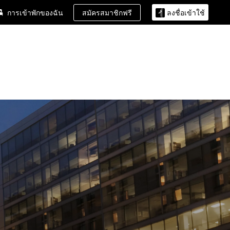
สมัครสมาชิกฟรี
การเข้าพักของฉัน
ลงชื่อเข้าใช้