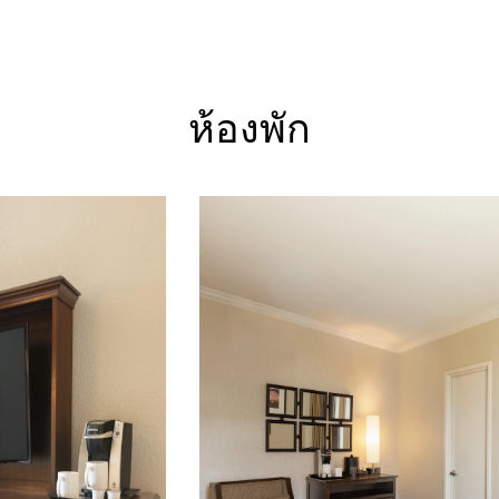
ห้องพัก