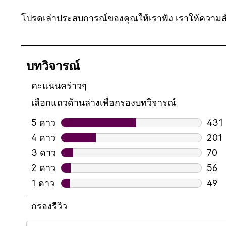
โปรดเล่าประสบการณ์ของคุณให้เราฟัง เราให้ความ