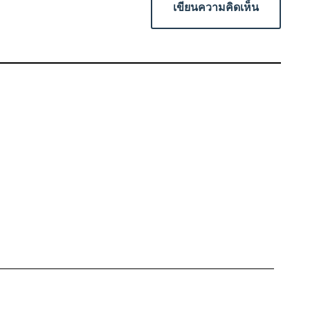
เขียนความคิดเห็น