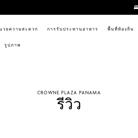
อำนวยความสะดวก
การรับประทานอาหาร
พื้นที่ท้องถิ่น
รูปภาพ
CROWNE PLAZA
PANAMA
รีวิว