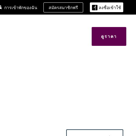
สมัครสมาชิกฟรี
การเข้าพักของฉัน
ลงชื่อเข้าใช้
ดูราคา