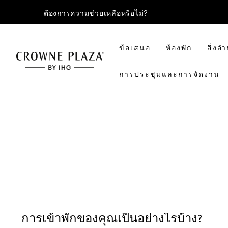
ต้องการความช่วยเหลือหรือไม่?
ข้อเสนอ
ห้องพัก
สิ่ง
การประชุมและการจัดงาน
การเข้าพักของคุณเป็นอย่างไรบ้าง?