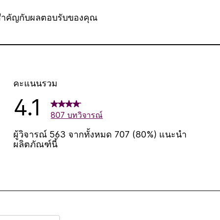
สำคัญกับผลตอบรับของคุณ