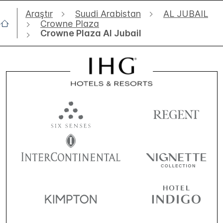
Araştır
Suudi Arabistan
AL JUBAIL
Crowne Plaza
Crowne Plaza Al Jubail