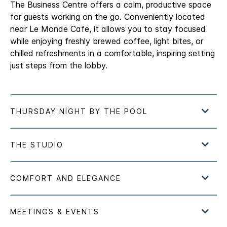
The Business Centre offers a calm, productive space
for guests working on the go. Conveniently located
near Le Monde Cafe, it allows you to stay focused
while enjoying freshly brewed coffee, light bites, or
chilled refreshments in a comfortable, inspiring setting
just steps from the lobby.