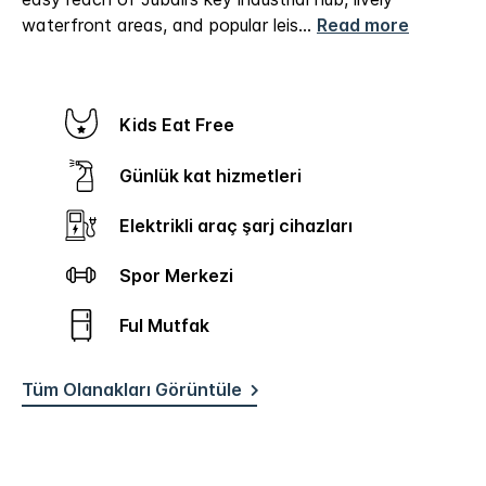
waterfront areas, and popular leis
...
Read more
Kids Eat Free
Günlük kat hizmetleri
Elektrikli araç şarj cihazları
Spor Merkezi
Ful Mutfak
Tüm Olanakları Görüntüle