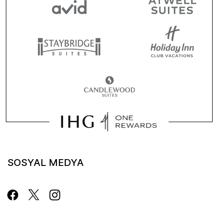
SOSYAL MEDYA