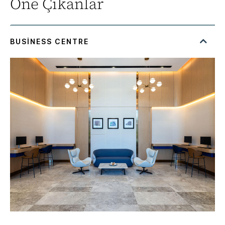
Öne Çıkanlar