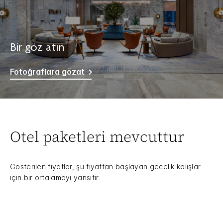
Bir göz atın
Fotoğraflara gözat
Otel paketleri mevcuttur
Gösterilen fiyatlar, şu fiyattan başlayan gecelik kalışlar
için bir ortalamayı yansıtır: