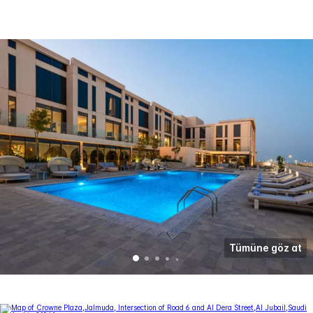
Tümüne göz at