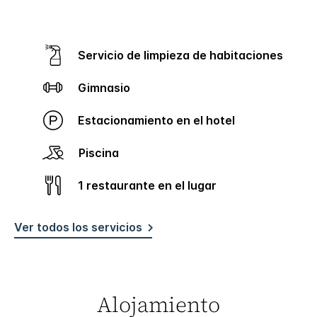
Servicio de limpieza de habitaciones
Gimnasio
Estacionamiento en el hotel
Piscina
1 restaurante en el lugar
Ver todos los servicios
Alojamiento