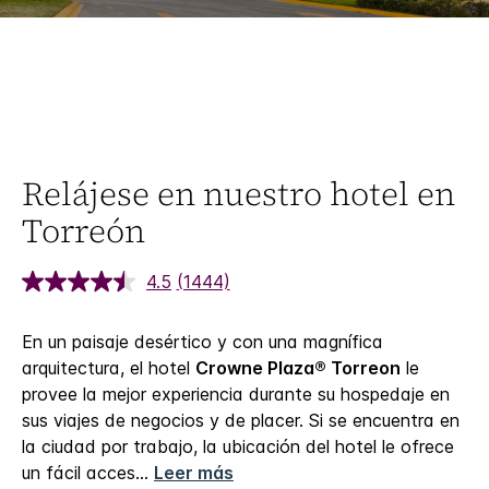
Relájese en nuestro hotel en
Torreón
4.5
(1444)
En un paisaje desértico y con una magnífica
arquitectura, el hotel
Crowne Plaza® Torreon
le
provee la mejor experiencia durante su hospedaje en
sus viajes de negocios y de placer.
Si se encuentra en
la ciudad por trabajo, la ubicación del hotel le ofrece
un fácil acces
...
Leer más