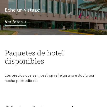
Eche un vistazo
Ver fotos
Paquetes de hotel
disponibles
Los precios que se muestran reflejan una estadía por
noche promedio de