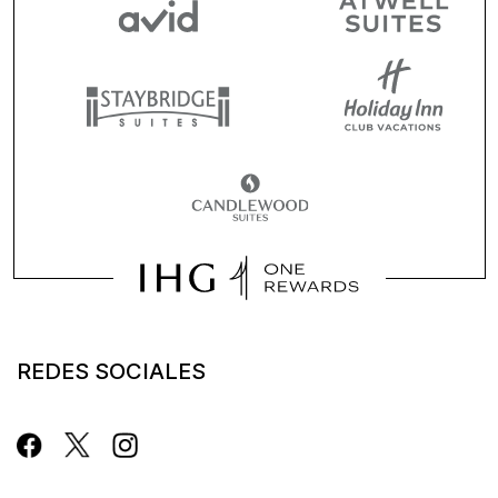
REDES SOCIALES