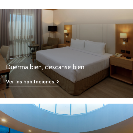
Duerma bien, descanse bien
Ver las habitaciones