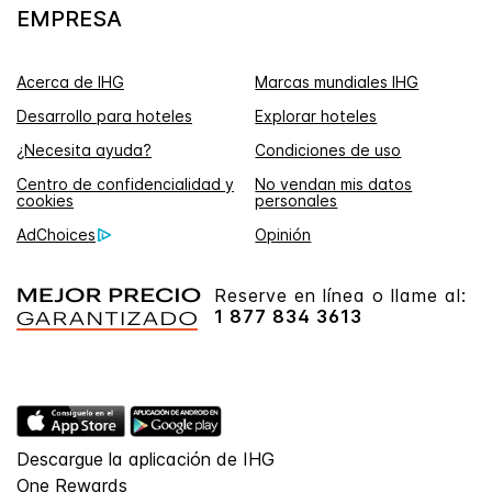
EMPRESA
Acerca de IHG
Marcas mundiales IHG
Desarrollo para hoteles
Explorar hoteles
¿Necesita ayuda?
Condiciones de uso
Centro de confidencialidad y
No vendan mis datos
cookies
personales
AdChoices
Opinión
Reserve en línea o llame al:
1 877 834 3613
Descargue la aplicación de IHG
One Rewards