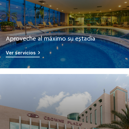
Aproveche al máximo su estadía
Ver servicios