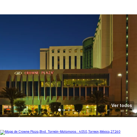
Ver todos