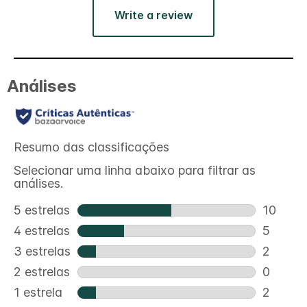
Write a review