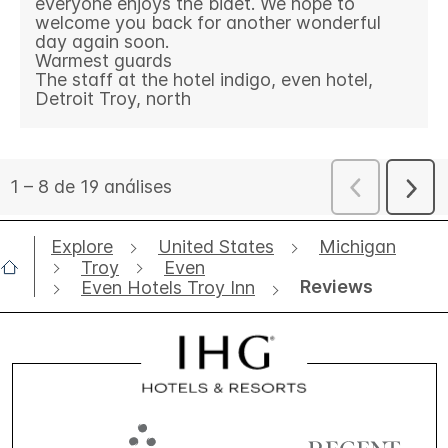
Explore
United States
Michigan
Troy
Even
Reviews
Even Hotels Troy Inn