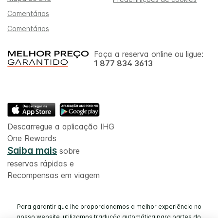
Comentários
Comentários
Faça a reserva online ou ligue:
1 877 834 3613
Descarregue a aplicação IHG
One Rewards
Saiba mais
sobre
reservas rápidas e
Recompensas em viagem
Para garantir que lhe proporcionamos a melhor experiência no
nosso website, utilizamos tradução automática para partes do