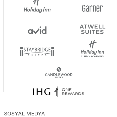
SOSYAL MEDYA