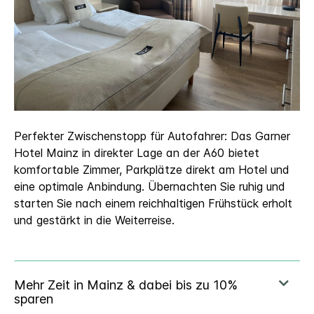
Perfekter Zwischenstopp für Autofahrer: Das Garner
Hotel Mainz in direkter Lage an der A60 bietet
komfortable Zimmer, Parkplätze direkt am Hotel und
eine optimale Anbindung. Übernachten Sie ruhig und
starten Sie nach einem reichhaltigen Frühstück erholt
und gestärkt in die Weiterreise.