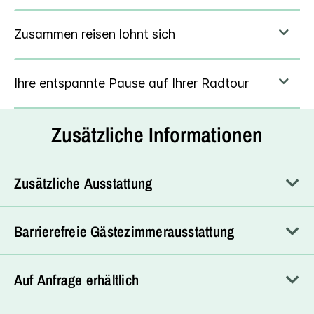
Zusätzliche Informationen
Zusätzliche Ausstattung
Barrierefreie Gästezimmerausstattung
Auf Anfrage erhältlich