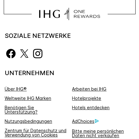
SOZIALE NETZWERKE
UNTERNEHMEN
Über IHG®
Arbeiten bei IHG
Weltweite IHG Marken
Hotelprojekte
Benötigen Sie
Hotels entdecken
Unterstützung?
Nutzungsbedingungen
AdChoices
Zentrum für Datenschutz und
Bitte meine persönlichen
Verwendung von Cookies
Daten nicht verkaufen