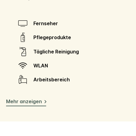
Fernseher
Pflegeprodukte
Tägliche Reinigung
WLAN
Arbeitsbereich
Mehr anzeigen