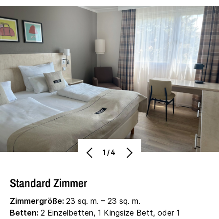
1/4
Standard Zimmer
Zimmergröße:
23 sq. m. – 23 sq. m.
Betten:
2 Einzelbetten, 1 Kingsize Bett, oder 1