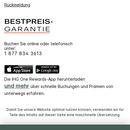
Rückmeldung
Buchen Sie online oder telefonisch
unter:
1 877 834 3613
Die IHG One Rewards-App herunterladen
und mehr
über schnelle Buchungen und Prämien von
unterwegs erfahren.
Damit Sie unsere Website optimal nutzen können, verwenden wir für
Teile des Inhalts auf dieser Seite eine maschinelle Übersetzung.