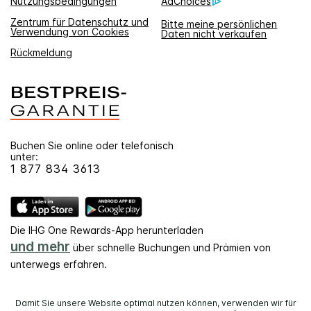
Nutzungsbedingungen
AdChoices
Zentrum für Datenschutz und
Bitte meine persönlichen
Verwendung von Cookies
Daten nicht verkaufen
Rückmeldung
Buchen Sie online oder telefonisch
unter:
1 877 834 3613
Die IHG One Rewards-App herunterladen
und mehr
über schnelle Buchungen und Prämien von
unterwegs erfahren.
Damit Sie unsere Website optimal nutzen können, verwenden wir für