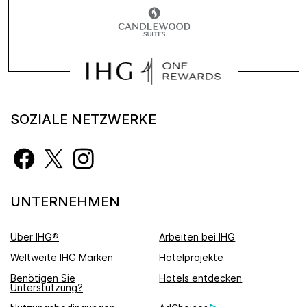
SOZIALE NETZWERKE
UNTERNEHMEN
Über IHG®
Arbeiten bei IHG
Weltweite IHG Marken
Hotelprojekte
Benötigen Sie
Hotels entdecken
Unterstützung?