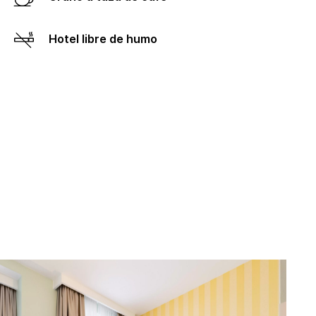
Hotel libre de humo