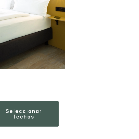
seleccionar
fechas