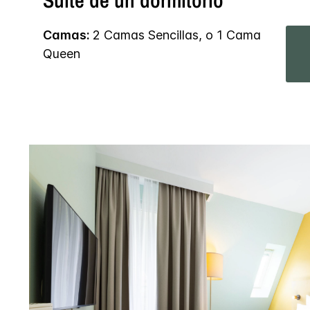
Suite de un dormitorio
Camas:
2 Camas Sencillas, o 1 Cama
Queen