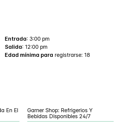
Entrada
: 3:00 pm
Salida
: 12:00 pm
Edad mínima para
registrarse: 18
a En El
Garner Shop: Refrigerios Y
Bebidas Disponibles 24/7