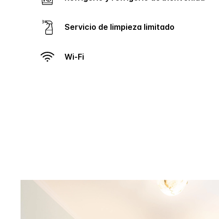
Servicio de limpieza limitado
Wi-Fi