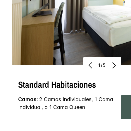
1/5
Standard Habitaciones
Camas:
2 Camas Individuales, 1 Cama
Individual, o 1 Cama Queen