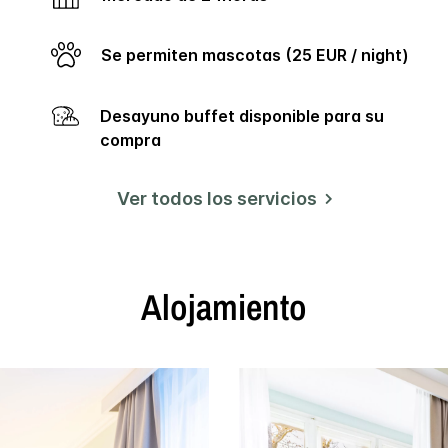
Se permiten mascotas (25 EUR / night)
Desayuno buffet disponible para su
compra
Ver todos los servicios
Alojamiento