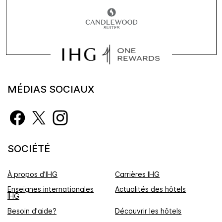
MÉDIAS SOCIAUX
SOCIÉTÉ
À propos d’IHG
Carrières IHG
Enseignes internationales
Actualités des hôtels
IHG
Besoin d'aide?
Découvrir les hôtels