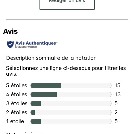
Rédiger un avis