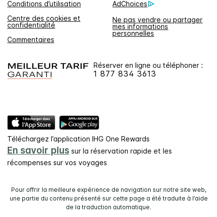
Conditions d’utilisation
AdChoices
Centre des cookies et
Ne pas vendre ou partager
confidentialité
mes informations
personnelles
Commentaires
Réserver en ligne ou téléphoner :
1 877 834 3613
Téléchargez l’application IHG One Rewards
En savoir plus
sur la réservation rapide et les
récompenses sur vos voyages
Pour offrir la meilleure expérience de navigation sur notre site web,
une partie du contenu présenté sur cette page a été traduite à l’aide
de la traduction automatique.