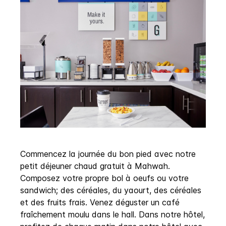
Commencez la journée du bon pied avec notre
petit déjeuner chaud gratuit à Mahwah.
Composez votre propre bol à oeufs ou votre
sandwich; des céréales, du yaourt, des céréales
et des fruits frais. Venez déguster un café
fraîchement moulu dans le hall. Dans notre hôtel,