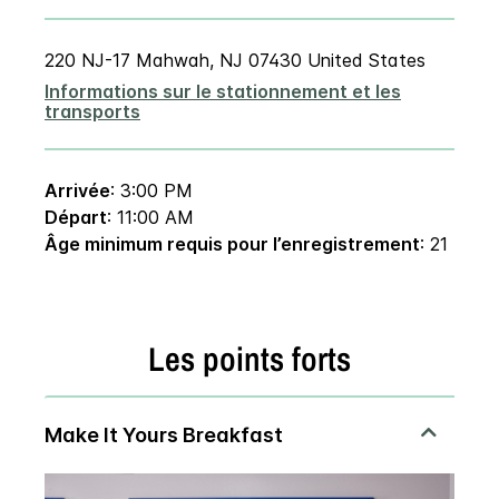
220 NJ-17
Mahwah
,
NJ
07430
United States
Informations sur le stationnement et les
transports
Arrivée
: 3:00 PM
Départ
: 11:00 AM
Âge minimum requis pour l’enregistrement
: 21
Les points forts