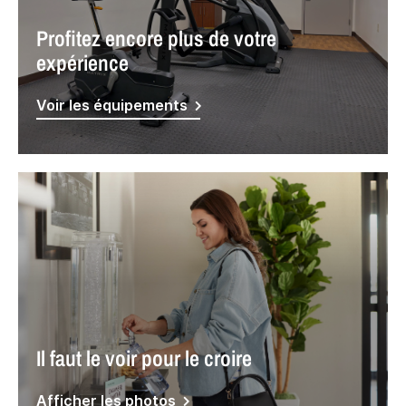
Profitez encore plus de votre
expérience
Voir les équipements
Il faut le voir pour le croire
Afficher les photos