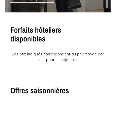
Forfaits hôteliers
disponibles
Les prix indiqués correspondent au prix moyen par
nuit pour un séjour du
Offres saisonnières