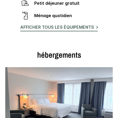
Petit déjeuner gratuit
Ménage quotidien
AFFICHER TOUS LES ÉQUIPEMENTS
hébergements