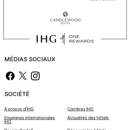
MÉDIAS SOCIAUX
SOCIÉTÉ
À propos d’IHG
Carrières IHG
Enseignes internationales
Actualités des hôtels
IHG