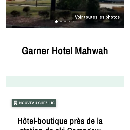
Voir toutes les photos
Garner Hotel
Mahwah
NOUVEAU CHEZ IHG
Hôtel-boutique près de la