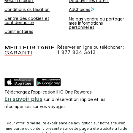
Besoin d'aide?
Découvrir les hôtels
Conditions d’utilisation
AdChoices
Centre des cookies et
Ne pas vendre ou partager
confidentialité
mes informations
personnelles
Commentaires
Réserver en ligne ou téléphoner :
1 877 834 3613
Téléchargez l’application IHG One Rewards
En savoir plus
sur la réservation rapide et les
récompenses sur vos voyages
Pour offrir la meilleure expérience de navigation sur notre site web,
une partie du contenu présenté sur cette page a été traduite à l’aide