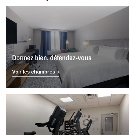
Dormez bien, détendez-vous
Voir les chambres