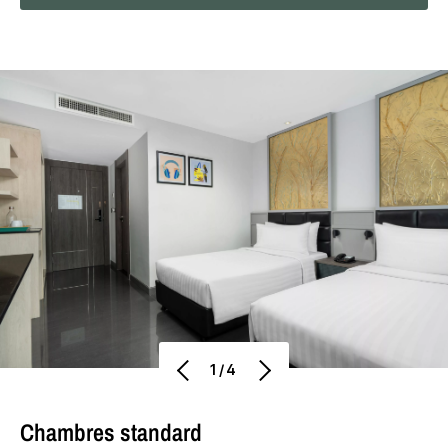
1/4
Chambres standard