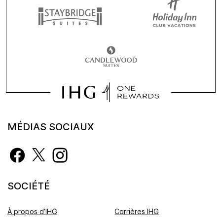
MÉDIAS SOCIAUX
SOCIÉTÉ
À propos d’IHG
Carrières IHG