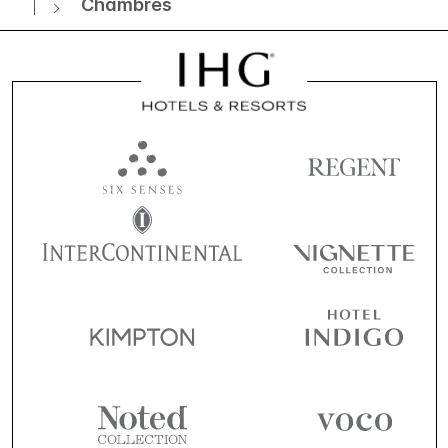
Chambres