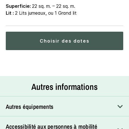
Superficie:
22 sq. m. – 22 sq. m.
Lit :
2 Lits jumeaux, ou 1 Grand lit
choisir des dates
Autres informations
Autres équipements
Accessibilité aux personnes à mobilité