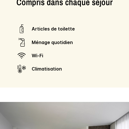
Compris dans chaque séjour
Articles de toilette
Ménage quotidien
Wi-Fi
Climatisation