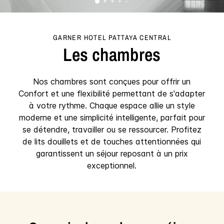
GARNER HOTEL
PATTAYA CENTRAL
Les chambres
Nos chambres sont conçues pour offrir un
Confort et une flexibilité permettant de s'adapter
à votre rythme. Chaque espace allie un style
moderne et une simplicité intelligente, parfait pour
se détendre, travailler ou se ressourcer. Profitez
de lits douillets et de touches attentionnées qui
garantissent un séjour reposant à un prix
exceptionnel.