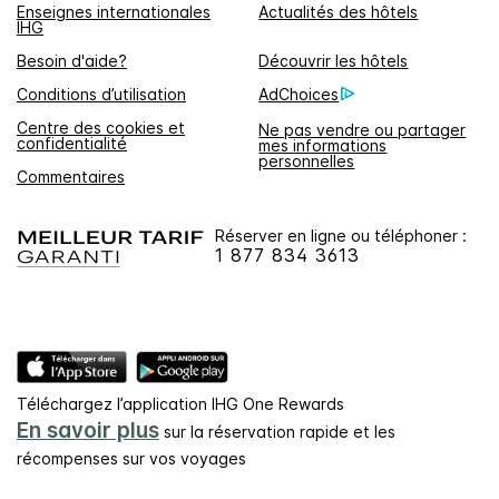
Enseignes internationales
Actualités des hôtels
IHG
Besoin d'aide?
Découvrir les hôtels
Conditions d’utilisation
AdChoices
Centre des cookies et
Ne pas vendre ou partager
confidentialité
mes informations
personnelles
Commentaires
Réserver en ligne ou téléphoner :
1 877 834 3613
Téléchargez l’application IHG One Rewards
En savoir plus
sur la réservation rapide et les
récompenses sur vos voyages