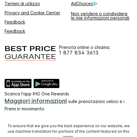
Termini di utilizzo
AdChoices
Privacy and Cookie Center
Non vendere o condividere
le mie informazioni personali
Feedback
Feedback
Prenota online o chiama:
1 877 834 3613
Scarica l'app IHG One Rewards
Maggiori informazioni
sulle prenotazioni veloci e i
Premi in movimento
To ensure that we give you the best experience on our website, we
use machine translation for portions of the content featured on this
page.