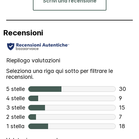
Scrivi una recensione