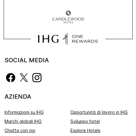
SOCIAL MEDIA
AZIENDA
Informazioni su IHG
Opportunità di lavoro in IHG
Marchi globali IHG
Sviluppo hotel
Chatta con noi
Explore Hotels