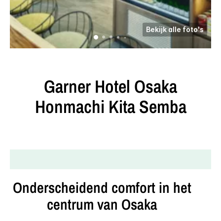
Bekijk alle foto's
Garner Hotel
Osaka
Honmachi Kita Semba
Onderscheidend comfort in het
centrum van Osaka