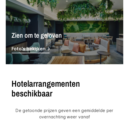
Zien om te geloven
Foto's bekijken
Hotelarrangementen
beschikbaar
De getoonde prijzen geven een gemiddelde per
overnachting weer vanaf