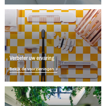
Verbeter uw ervaring
Bekijk de voorzieningen