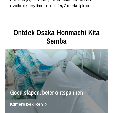
available anytime at our 24/7 marketplace.
Ontdek
Osaka Honmachi Kita
Semba
Goed slapen, beter ontspannen
Kamers bekijken