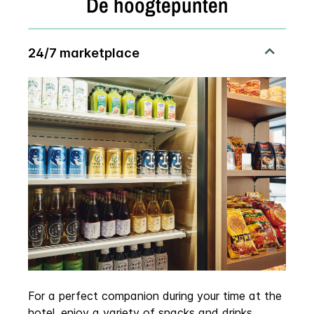
De hoogtepunten
For a perfect companion during your time at the
hotel, enjoy a variety of snacks and drinks