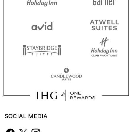
SOCIAL MEDIA