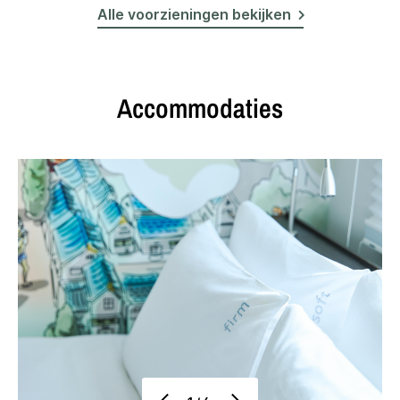
Alle voorzieningen bekijken
Accommodaties