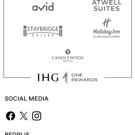
SOCIAL MEDIA
BEDRIJF