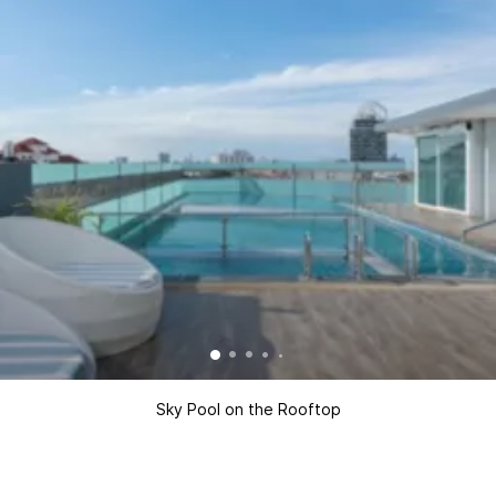
Sky Pool on the Rooftop