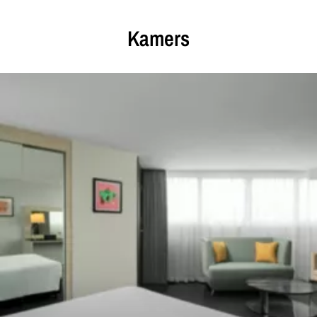
Kamers