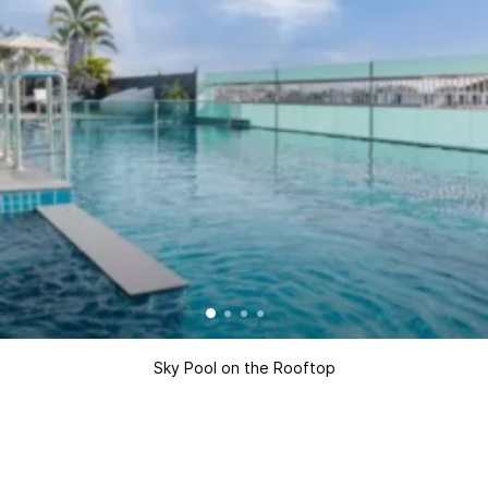
Sky Pool on the Rooftop