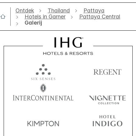
Ontdek
Thailand
Pattaya
Hotels in Garner
Pattaya Central
Galerij