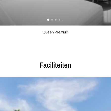
Queen Premium
Faciliteiten