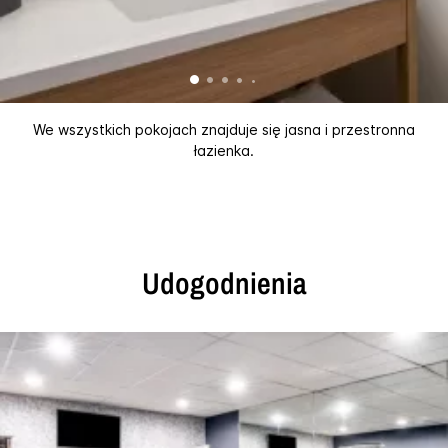
We wszystkich pokojach znajduje się jasna i przestronna
łazienka.
Udogodnienia