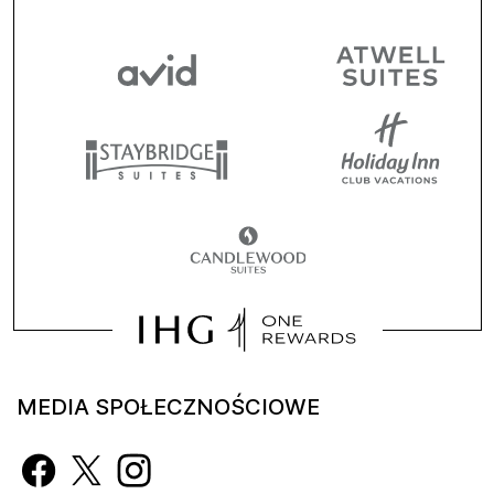
MEDIA SPOŁECZNOŚCIOWE