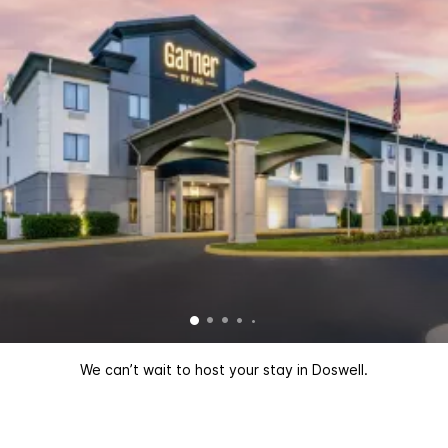
We can’t wait to host your stay in Doswell.