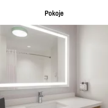
Pokoje