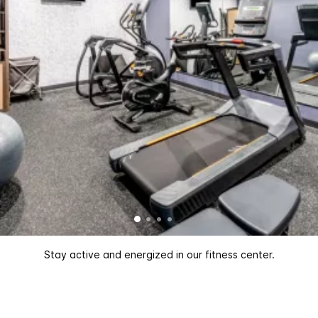
Stay active and energized in our fitness center.