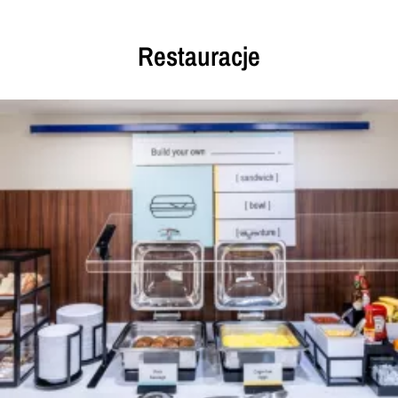
Restauracje