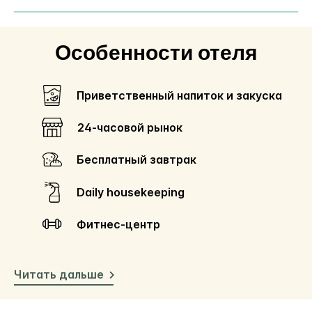
Особенности отеля
Приветственный напиток и закуска
24-часовой рынок
Бесплатный завтрак
Daily housekeeping
Фитнес-центр
Читать дальше