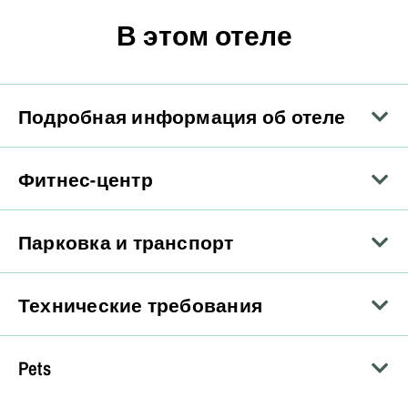
В этом отеле
Подробная информация об отеле
Фитнес-центр
Парковка и транспорт
Технические требования
Pets