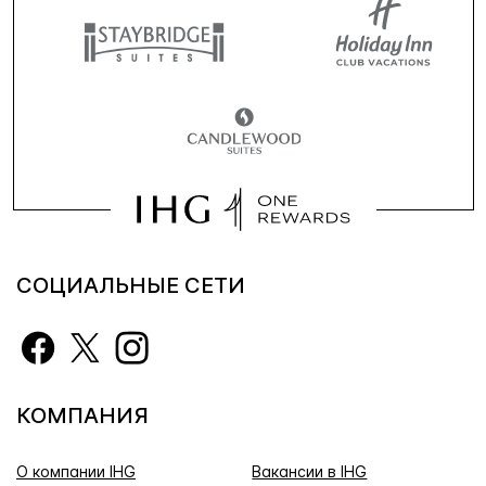
СОЦИАЛЬНЫЕ СЕТИ
КОМПАНИЯ
О компании IHG
Вакансии в IHG