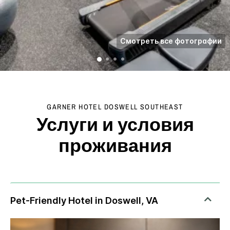
Смотреть все фотографии
GARNER HOTEL
DOSWELL SOUTHEAST
Услуги и условия
проживания