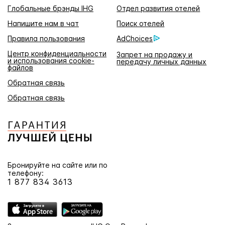
Глобальные брэнды IHG
Отдел развития отелей
Напишите нам в чат
Поиск отелей
Правила пользования
AdChoices
Центр конфиденциальности
Запрет на продажу и
и использования cookie-
передачу личных данных
файлов
Обратная связь
Обратная связь
Бронируйте на сайте или по
телефону:
1 877 834 3613