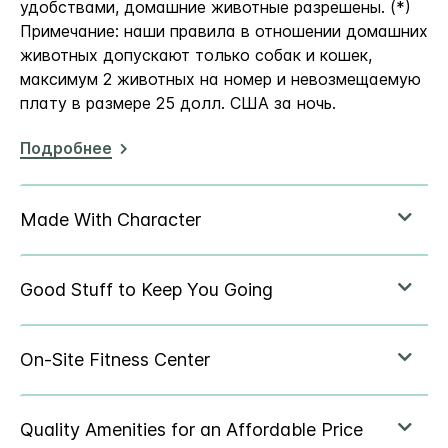
удобствами, домашние животные разрешены. (*)
Примечание: наши правила в отношении домашних
животных допускают только собак и кошек,
максимум 2 животных на номер и невозмещаемую
плату в размере 25 долл. США за ночь.
Подробнее