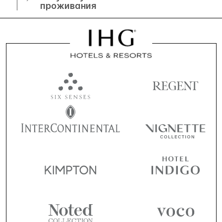
проживания