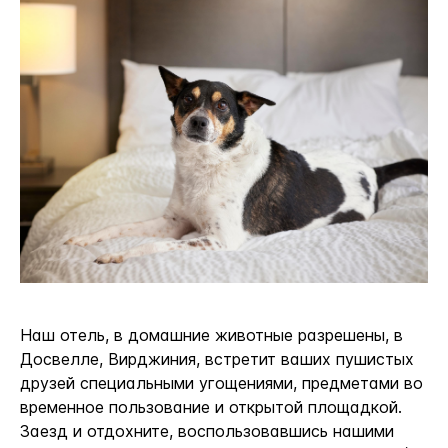
Наш отель, в домашние животные разрешены, в
Досвелле, Вирджиния, встретит ваших пушистых
друзей специальными угощениями, предметами во
временное пользование и открытой площадкой.
Заезд и отдохните, воспользовавшись нашими