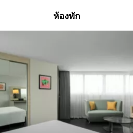
ห้องพัก