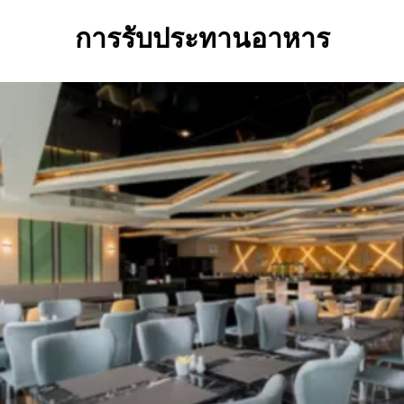
การรับประทานอาหาร