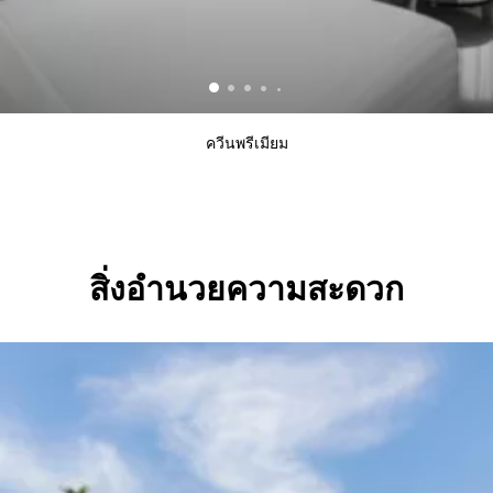
ควีนพรีเมียม
สิ่งอำนวยความสะดวก