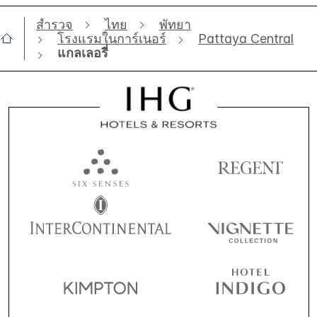
สำรวจ
ไทย
พัทยา
โรงแรมในการ์เนอร์
Pattaya Central
แกลเลอรี่