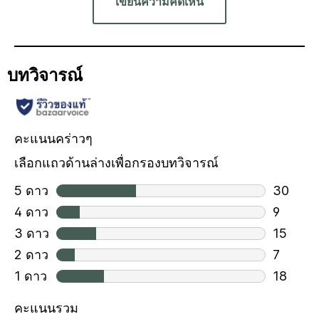
เขียนความคิดเห็น