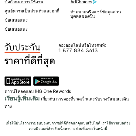
ข้อกำหนดการใช้งาน
AdChoices
ศูนย์ความเป็นส่วนตัวและคุกกี้
ห้ามขายหรือแชร์ข้อมูลส่วน
บุคคลของฉัน
ข้อเสนอแนะ
ข้อเสนอแนะ
จองออนไลน์หรือโทรศัพท์:
1 877 834 3613
ดาวน์โหลดแอป IHG One Rewards
เรียนรู้เพิ่มเติม
เกี่ยวกับ การจองที่รวดเร็วและรับรางวัลขณะเดิน
ทาง
เพื่อให้มั่นใจว่าเรามอบประสบการณ์ที่ดีที่สุดแก่คุณบนเว็บไซต์ เราใช้การแปลด้วย
คอมพิวเตอร์สำหรับเนื้อหาบางส่วนที่แสดงในหน้านี้