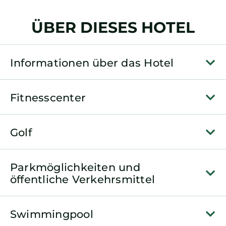
ÜBER DIESES HOTEL
Informationen über das Hotel
Fitnesscenter
Golf
Parkmöglichkeiten und
öffentliche Verkehrsmittel
Swimmingpool