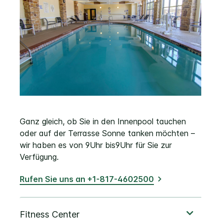
Ganz gleich, ob Sie in den Innenpool tauchen
oder auf der Terrasse Sonne tanken möchten –
wir haben es von 9Uhr bis9Uhr für Sie zur
Verfügung.
Rufen Sie uns an +1-817-4602500