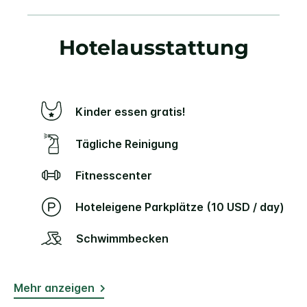
Hotelausstattung
Kinder essen gratis!
Tägliche Reinigung
Fitnesscenter
Hoteleigene Parkplätze (10 USD / day)
Schwimmbecken
Mehr anzeigen