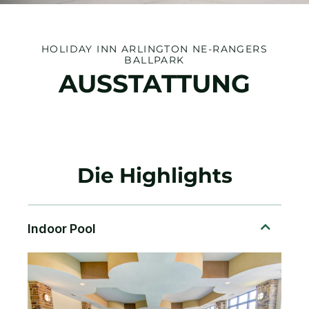
HOLIDAY INN
ARLINGTON NE-RANGERS
BALLPARK
AUSSTATTUNG
Die Highlights