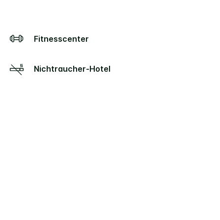
Fitnesscenter
Nichtraucher-Hotel