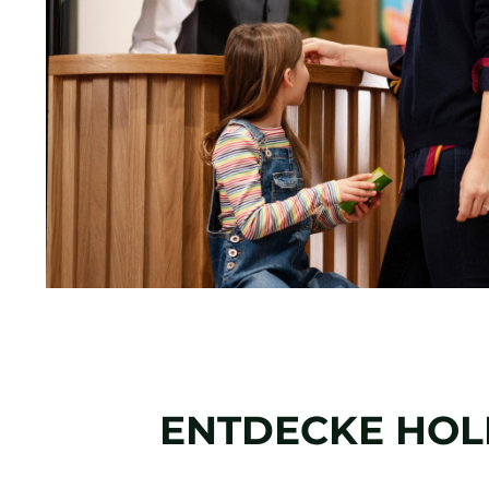
ENTDECKE
HOL