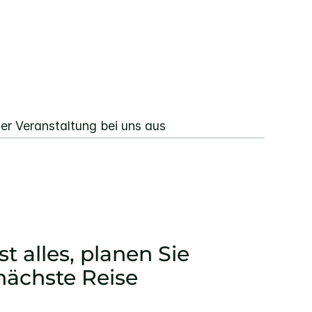
er Veranstaltung bei uns aus
st alles, planen Sie
 nächste Reise