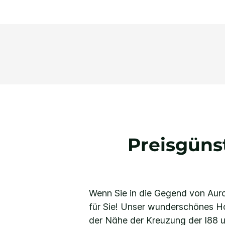
Preisgüns
Wenn Sie in die Gegend von Auror
für Sie! Unser wunderschönes Ho
der Nähe der Kreuzung der I88 