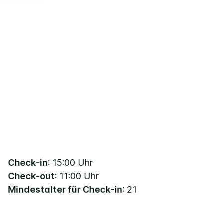
Check-in
: 15:00 Uhr
Check-out
: 11:00 Uhr
Mindestalter für Check-in
: 21