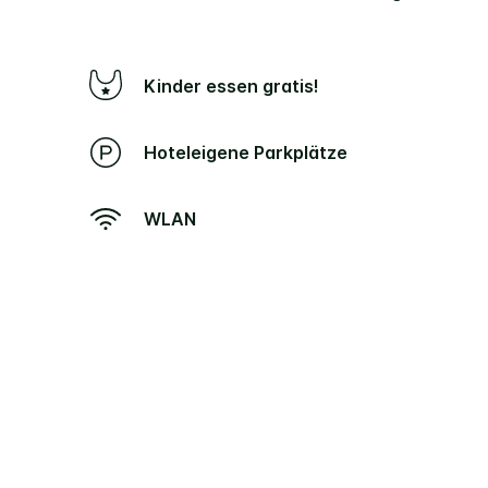
Kinder essen gratis!
Hoteleigene Parkplätze
WLAN