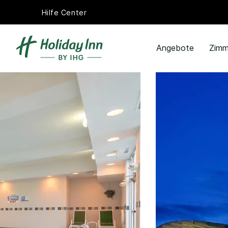
Hilfe Center
Angebote
Zimm