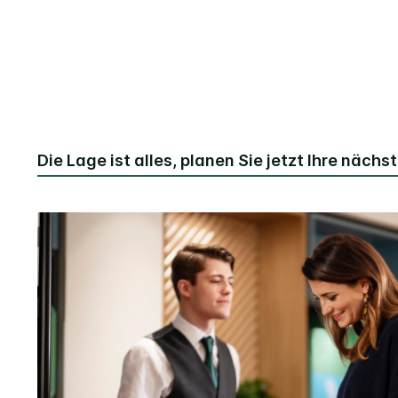
Die Lage ist alles, planen Sie jetzt Ihre nächs