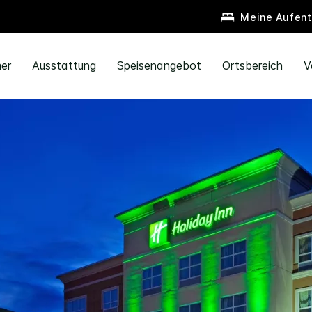
Meine Aufent
er
Ausstattung
Speisenangebot
Ortsbereich
V