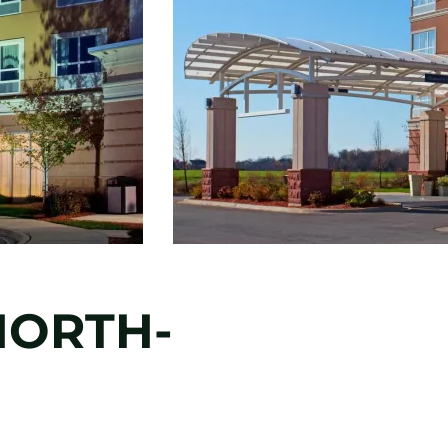
NORTH-