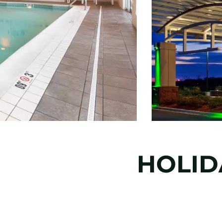
HOLID