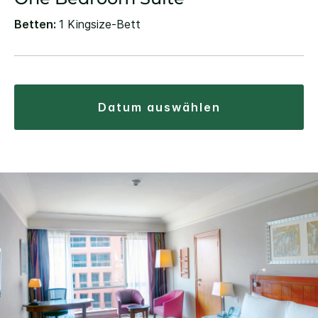
Betten:
1 Kingsize-Bett
datum auswählen