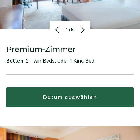
1/5
Premium-Zimmer
Betten:
2 Twin Beds, oder 1 King Bed
datum auswählen