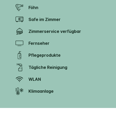
Föhn
Safe im Zimmer
Zimmerservice verfügbar
Fernseher
Pflegeprodukte
Tägliche Reinigung
WLAN
Klimaanlage