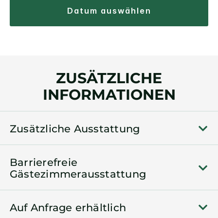
datum auswählen
ZUSÄTZLICHE
INFORMATIONEN
Zusätzliche Ausstattung
Barrierefreie
Gästezimmerausstattung
Auf Anfrage erhältlich