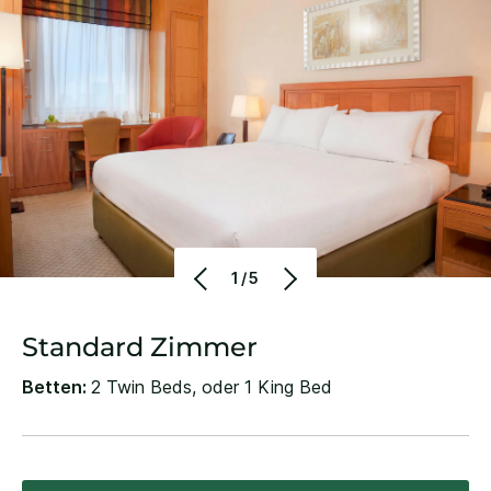
1/5
Standard Zimmer
Betten:
2 Twin Beds, oder 1 King Bed