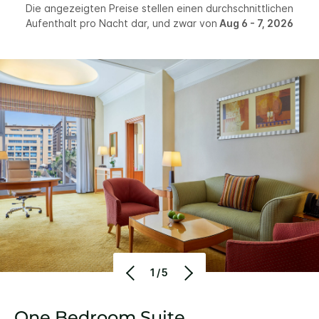
Die angezeigten Preise stellen einen durchschnittlichen
Aufenthalt pro Nacht dar, und zwar von
Aug 6 - 7, 2026
1/5
One Bedroom Suite