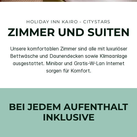
HOLIDAY INN
KAIRO - CITYSTARS
ZIMMER UND SUITEN
Unsere komfortablen Zimmer sind alle mit luxuriöser
Bettwäsche und Daunendecken sowie Klimaanlage
ausgestattet. Minibar und Gratis-W-Lan Internet
sorgen für Komfort.
BEI JEDEM AUFENTHALT
INKLUSIVE