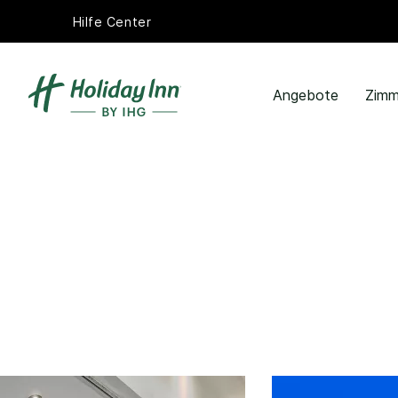
Hilfe Center
Angebote
Zimm