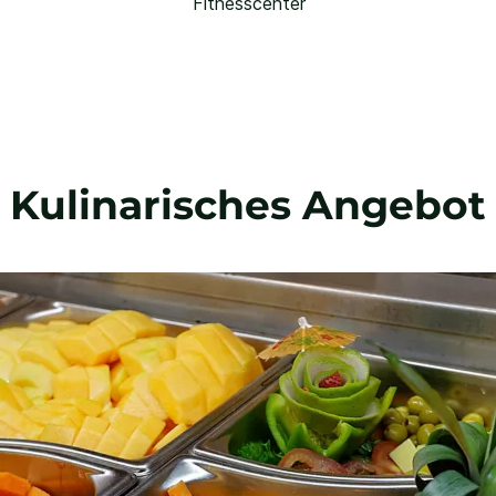
Fitnesscenter
Kulinarisches Angebot