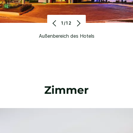
1/12
Außenbereich des Hotels
Zimmer