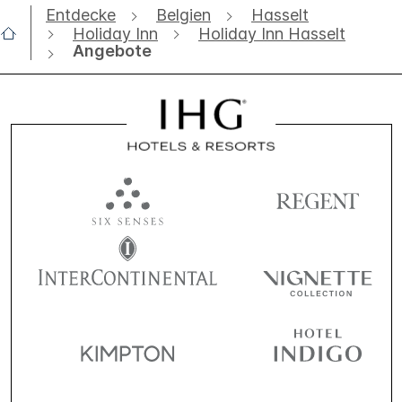
Entdecke
Belgien
Hasselt
Holiday Inn
Holiday Inn Hasselt
Angebote