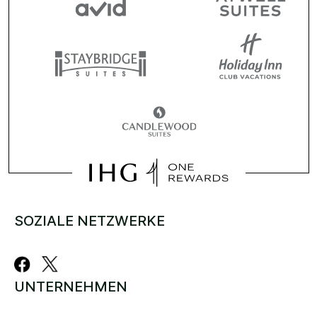
SOZIALE NETZWERKE
UNTERNEHMEN